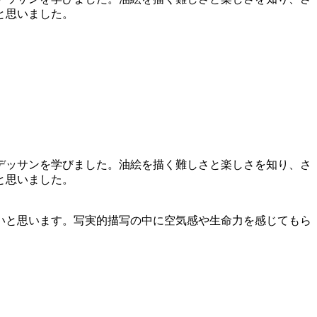
と思いました。
デッサンを学びました。油絵を描く難しさと楽しさを知り、さ
と思いました。
いと思います。写実的描写の中に空気感や生命力を感じてもら