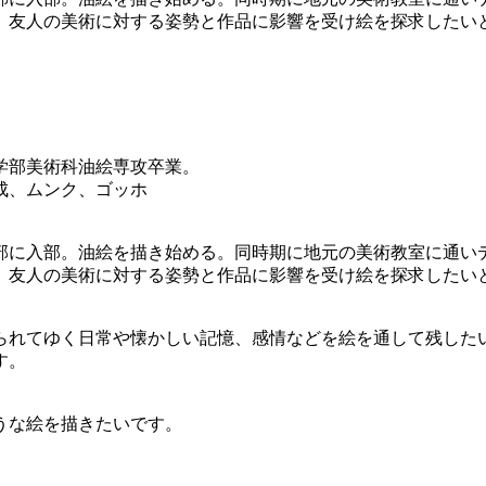
、友人の美術に対する姿勢と作品に影響を受け絵を探求したい
学部美術科油絵専攻卒業。
成、ムンク、ゴッホ
部に入部。油絵を描き始める。同時期に地元の美術教室に通い
、友人の美術に対する姿勢と作品に影響を受け絵を探求したい
られてゆく日常や懐かしい記憶、感情などを絵を通して残した
す。
うな絵を描きたいです。