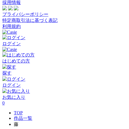
採用情報
プライバシーポリシー
特定商取引法に基づく表記
利用規約
ログイン
はじめての方
探す
ログイン
お気に入り
0
TOP
作品一覧
藤