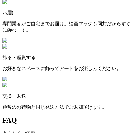
お届け
専門業者がご自宅までお届け。絵画フックも同封だからすぐ
に飾れます。
飾る・鑑賞する
お好きなスペースに飾ってアートをお楽しみください。
交換・返送
通常のお荷物と同じ発送方法でご返却頂けます。
FAQ