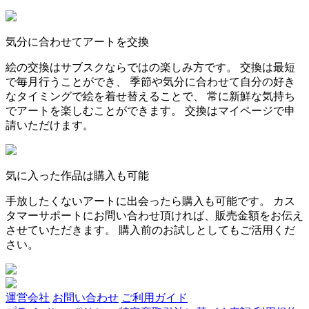
気分に合わせてアートを交換
絵の交換はサブスクならではの楽しみ方です。 交換は最短
で毎月行うことができ、 季節や気分に合わせて自分の好き
なタイミングで絵を着せ替えることで、 常に新鮮な気持ち
でアートを楽しむことができます。 交換はマイページで申
請いただけます。
気に入った作品は購入も可能
手放したくないアートに出会ったら購入も可能です。 カス
タマーサポートにお問い合わせ頂ければ、販売金額をお伝え
させていただきます。 購入前のお試しとしてもご活用くだ
さい。
運営会社
お問い合わせ
ご利用ガイド