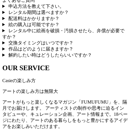
よくあるご質問
申込方法を教えて下さい。
レンタル期間は選べますか？
配送料はかかりますか？
絵の購入は可能ですか？
レンタル中に絵画を破損・汚損させたら、弁償が必要で
すか？
交換タイミングはいつですか？
作品はどのように届きますか？
解約したい時はどうしたらいいですか？
OUR SERVICE
Casieの楽しみ方
アートの楽しみ方は無限大
アートがもっと楽しくなるマガジン「FUMUFUMU」を、隔
月でお届けします。 アーティストの制作や思考に迫るイン
タビューや、キュレーション企画、アート情報まで。18ペー
ジにわたり、アートのある暮らしをもっと豊かにするアイデ
アをお楽しみいただけます。