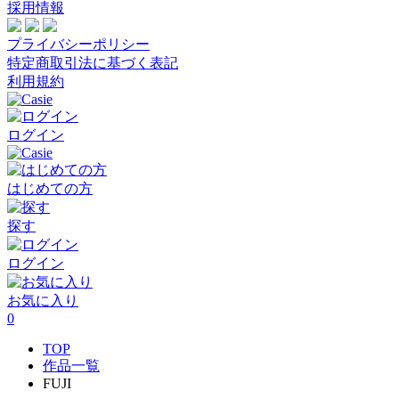
採用情報
プライバシーポリシー
特定商取引法に基づく表記
利用規約
ログイン
はじめての方
探す
ログイン
お気に入り
0
TOP
作品一覧
FUJI