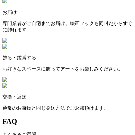
お届け
専門業者がご自宅までお届け。絵画フックも同封だからすぐ
に飾れます。
飾る・鑑賞する
お好きなスペースに飾ってアートをお楽しみください。
交換・返送
通常のお荷物と同じ発送方法でご返却頂けます。
FAQ
よくあるご質問