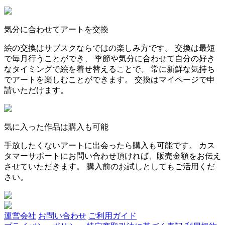
気分に合わせてアートを交換
絵の交換はサブスクならではの楽しみ方です。 交換は最短
で毎月行うことができ、 季節や気分に合わせて自分の好き
なタイミングで絵を着せ替えることで、 常に新鮮な気持ち
でアートを楽しむことができます。 交換はマイページで申
請いただけます。
気に入った作品は購入も可能
手放したくないアートに出会ったら購入も可能です。 カス
タマーサポートにお問い合わせ頂ければ、販売金額をお伝え
させていただきます。 購入前のお試しとしてもご活用くだ
さい。
運営会社
お問い合わせ
ご利用ガイド