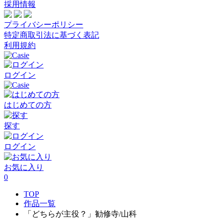
採用情報
プライバシーポリシー
特定商取引法に基づく表記
利用規約
ログイン
はじめての方
探す
ログイン
お気に入り
0
TOP
作品一覧
「どちらが主役？」勧修寺/山科