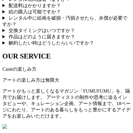
配送料はかかりますか？
絵の購入は可能ですか？
レンタル中に絵画を破損・汚損させたら、弁償が必要で
すか？
交換タイミングはいつですか？
作品はどのように届きますか？
解約したい時はどうしたらいいですか？
OUR SERVICE
Casieの楽しみ方
アートの楽しみ方は無限大
アートがもっと楽しくなるマガジン「FUMUFUMU」を、隔
月でお届けします。 アーティストの制作や思考に迫るイン
タビューや、キュレーション企画、アート情報まで。18ペー
ジにわたり、アートのある暮らしをもっと豊かにするアイデ
アをお楽しみいただけます。