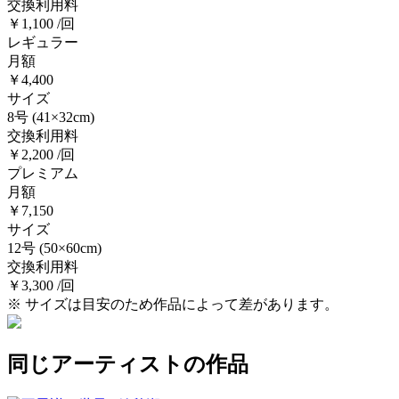
交換利用料
￥1,100 /回
レギュラー
月額
￥4,400
サイズ
8号
(41×32cm)
交換利用料
￥2,200 /回
プレミアム
月額
￥7,150
サイズ
12号
(50×60cm)
交換利用料
￥3,300 /回
※ サイズは目安のため作品によって差があります。
同じアーティストの作品