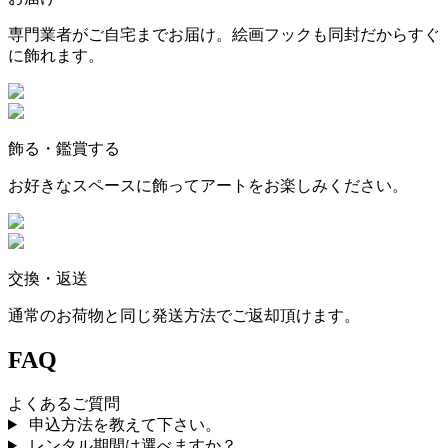
専門業者がご自宅までお届け。絵画フックも同封だからすぐ
に飾れます。
飾る・鑑賞する
お好きなスペースに飾ってアートをお楽しみください。
交換・返送
通常のお荷物と同じ発送方法でご返却頂けます。
FAQ
よくあるご質問
申込方法を教えて下さい。
レンタル期間は選べますか？