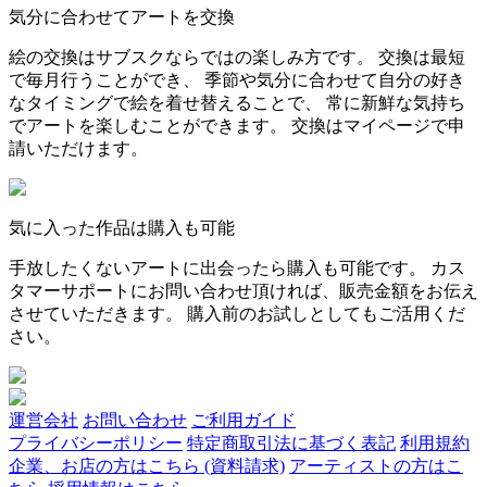
気分に合わせてアートを交換
絵の交換はサブスクならではの楽しみ方です。 交換は最短
で毎月行うことができ、 季節や気分に合わせて自分の好き
なタイミングで絵を着せ替えることで、 常に新鮮な気持ち
でアートを楽しむことができます。 交換はマイページで申
請いただけます。
気に入った作品は購入も可能
手放したくないアートに出会ったら購入も可能です。 カス
タマーサポートにお問い合わせ頂ければ、販売金額をお伝え
させていただきます。 購入前のお試しとしてもご活用くだ
さい。
運営会社
お問い合わせ
ご利用ガイド
プライバシーポリシー
特定商取引法に基づく表記
利用規約
企業、お店の方はこちら (資料請求)
アーティストの方はこ