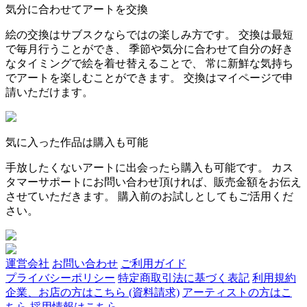
気分に合わせてアートを交換
絵の交換はサブスクならではの楽しみ方です。 交換は最短
で毎月行うことができ、 季節や気分に合わせて自分の好き
なタイミングで絵を着せ替えることで、 常に新鮮な気持ち
でアートを楽しむことができます。 交換はマイページで申
請いただけます。
気に入った作品は購入も可能
手放したくないアートに出会ったら購入も可能です。 カス
タマーサポートにお問い合わせ頂ければ、販売金額をお伝え
させていただきます。 購入前のお試しとしてもご活用くだ
さい。
運営会社
お問い合わせ
ご利用ガイド
プライバシーポリシー
特定商取引法に基づく表記
利用規約
企業、お店の方はこちら (資料請求)
アーティストの方はこ
ちら
採用情報はこちら