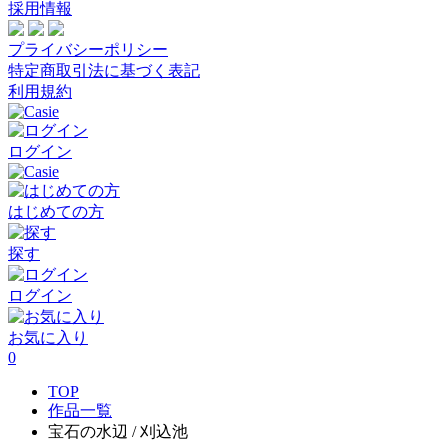
採用情報
プライバシーポリシー
特定商取引法に基づく表記
利用規約
ログイン
はじめての方
探す
ログイン
お気に入り
0
TOP
作品一覧
宝石の水辺 / 刈込池