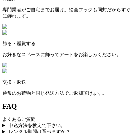
専門業者がご自宅までお届け。絵画フックも同封だからすぐ
に飾れます。
飾る・鑑賞する
お好きなスペースに飾ってアートをお楽しみください。
交換・返送
通常のお荷物と同じ発送方法でご返却頂けます。
FAQ
よくあるご質問
申込方法を教えて下さい。
レンタル期間は選べますか？