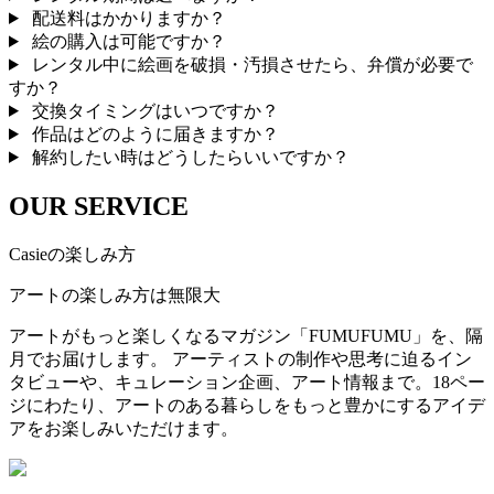
配送料はかかりますか？
絵の購入は可能ですか？
レンタル中に絵画を破損・汚損させたら、弁償が必要で
すか？
交換タイミングはいつですか？
作品はどのように届きますか？
解約したい時はどうしたらいいですか？
OUR SERVICE
Casieの楽しみ方
アートの楽しみ方は無限大
アートがもっと楽しくなるマガジン「FUMUFUMU」を、隔
月でお届けします。 アーティストの制作や思考に迫るイン
タビューや、キュレーション企画、アート情報まで。18ペー
ジにわたり、アートのある暮らしをもっと豊かにするアイデ
アをお楽しみいただけます。