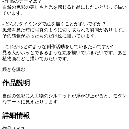
- 作品のテーマは？
自然の色彩の美しさと光を感じる作品にしたいと思って描い
ています。
- どんなタイミングで絵を描くことが多いですか？
風景を見た時に写真のように切り取られる瞬間があります。
その感覚があったものだけ絵に描いています。
- これからどのような創作活動をしていきたいですか?
見る人がホッとできるような絵を描いていきたいです。あと
植物画なども描いてみたいです。
続きを読む
作品説明
自然の色彩に人工物のシルエットが浮かび上がると、モダン
なアートに見えたりします。
詳細情報
作品サイズ