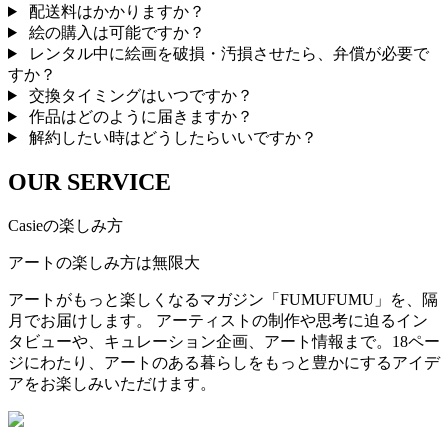
配送料はかかりますか？
絵の購入は可能ですか？
レンタル中に絵画を破損・汚損させたら、弁償が必要で
すか？
交換タイミングはいつですか？
作品はどのように届きますか？
解約したい時はどうしたらいいですか？
OUR SERVICE
Casieの楽しみ方
アートの楽しみ方は無限大
アートがもっと楽しくなるマガジン「FUMUFUMU」を、隔
月でお届けします。 アーティストの制作や思考に迫るイン
タビューや、キュレーション企画、アート情報まで。18ペー
ジにわたり、アートのある暮らしをもっと豊かにするアイデ
アをお楽しみいただけます。