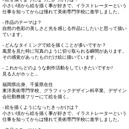
小さい頃から絵を描く事が好きで、イラストレーターという
仕事を知ってからは憧れて美術専門学校に進学しました。
- 作品のテーマは？
自然の色彩の美しさと光を感じる作品にしたいと思って描い
ています。
- どんなタイミングで絵を描くことが多いですか？
風景を見た時に写真のように切り取られる瞬間があります。
その感覚があったものだけ絵に描いています。
- これからどのような創作活動をしていきたいですか?
見る人がホッと...
福岡県出身、千葉県在住
東洋美術専門学校、グラフィックデザイン科卒業。デザイン
会社勤務後フリーにて絵を描く。
- 絵を描くようになったきっかけは？
小さい頃から絵を描く事が好きで、イラストレーターという
仕事を知ってからは憧れて美術専門学校に進学しました。