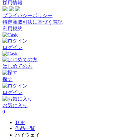
採用情報
プライバシーポリシー
特定商取引法に基づく表記
利用規約
ログイン
はじめての方
探す
ログイン
お気に入り
0
TOP
作品一覧
ハイウェイ