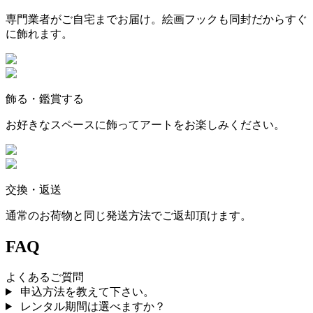
専門業者がご自宅までお届け。絵画フックも同封だからすぐ
に飾れます。
飾る・鑑賞する
お好きなスペースに飾ってアートをお楽しみください。
交換・返送
通常のお荷物と同じ発送方法でご返却頂けます。
FAQ
よくあるご質問
申込方法を教えて下さい。
レンタル期間は選べますか？