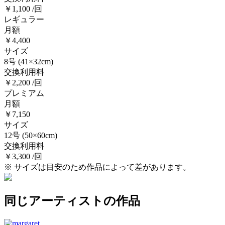
￥1,100 /回
レギュラー
月額
￥4,400
サイズ
8号
(41×32cm)
交換利用料
￥2,200 /回
プレミアム
月額
￥7,150
サイズ
12号
(50×60cm)
交換利用料
￥3,300 /回
※ サイズは目安のため作品によって差があります。
同じアーティストの作品