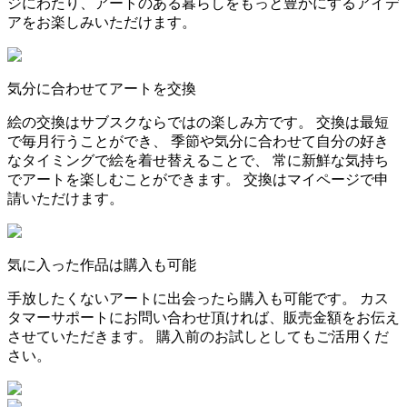
ジにわたり、アートのある暮らしをもっと豊かにするアイデ
アをお楽しみいただけます。
気分に合わせてアートを交換
絵の交換はサブスクならではの楽しみ方です。 交換は最短
で毎月行うことができ、 季節や気分に合わせて自分の好き
なタイミングで絵を着せ替えることで、 常に新鮮な気持ち
でアートを楽しむことができます。 交換はマイページで申
請いただけます。
気に入った作品は購入も可能
手放したくないアートに出会ったら購入も可能です。 カス
タマーサポートにお問い合わせ頂ければ、販売金額をお伝え
させていただきます。 購入前のお試しとしてもご活用くだ
さい。