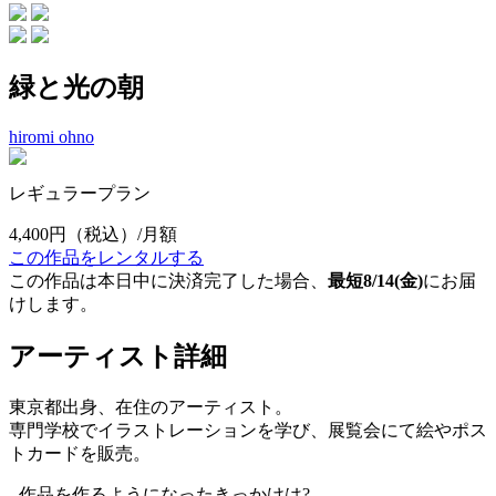
緑と光の朝
hiromi ohno
レギュラープラン
4,400円
（税込）/月額
この作品をレンタルする
この作品は本日中に決済完了した場合、
最短8/14(金)
にお届
けします。
アーティスト詳細
東京都出身、在住のアーティスト。
専門学校でイラストレーションを学び、展覧会にて絵やポス
トカードを販売。
- 作品を作るようになったきっかけは?