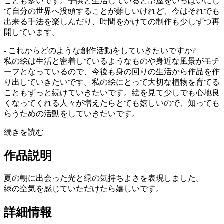
ことも多いです。子供と生活していると部屋をいっぱいにし
て自分の世界へ没頭することが難しいけれど、今はそれでも
出来る手法を楽しんだり、時間をかけての制作も少しずつ再
開しています。
- これからどのような創作活動をしていきたいですか?
私の絵は生活と密着しているようなものや身近な風景がモチ
ーフとなっているので、今後も身の回りの生活から作品を作
り出していきたいです。私の絵にとって大切な植物を育てる
こともずっと続けていきたいです。絵を見て少しでも心地良
くなってくれる人々が増えたらとても嬉しいので、知っても
らうための活動をしていきたいです。
続きを読む
作品説明
夏の朝に出会った光と緑の気持ちよさを表現しました。
緑の空気を感じていただけたら嬉しいです。
詳細情報