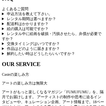
よくあるご質問
申込方法を教えて下さい。
レンタル期間は選べますか？
配送料はかかりますか？
絵の購入は可能ですか？
レンタル中に絵画を破損・汚損させたら、弁償が必要で
すか？
交換タイミングはいつですか？
作品はどのように届きますか？
解約したい時はどうしたらいいですか？
OUR SERVICE
Casieの楽しみ方
アートの楽しみ方は無限大
アートがもっと楽しくなるマガジン「FUMUFUMU」を、隔
月でお届けします。 アーティストの制作や思考に迫るイン
タビューや、キュレーション企画、アート情報まで。18ペー