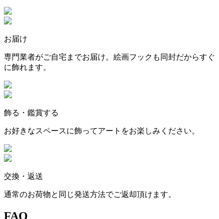
お届け
専門業者がご自宅までお届け。絵画フックも同封だからすぐ
に飾れます。
飾る・鑑賞する
お好きなスペースに飾ってアートをお楽しみください。
交換・返送
通常のお荷物と同じ発送方法でご返却頂けます。
FAQ