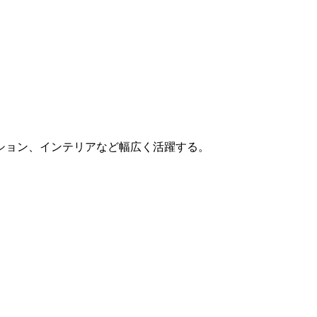
ション、インテリアなど幅広く活躍する。