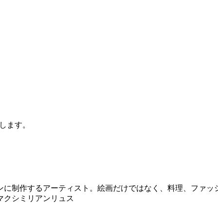
します。
ンに制作するアーティスト。絵画だけではなく、料理、ファッ
マクシミリアンリュス