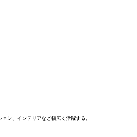
ション、インテリアなど幅広く活躍する。