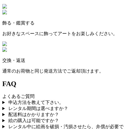
飾る・鑑賞する
お好きなスペースに飾ってアートをお楽しみください。
交換・返送
通常のお荷物と同じ発送方法でご返却頂けます。
FAQ
よくあるご質問
申込方法を教えて下さい。
レンタル期間は選べますか？
配送料はかかりますか？
絵の購入は可能ですか？
レンタル中に絵画を破損・汚損させたら、弁償が必要で