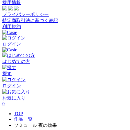
採用情報
プライバシーポリシー
特定商取引法に基づく表記
利用規約
ログイン
はじめての方
探す
ログイン
お気に入り
0
TOP
作品一覧
ソミュール 夜の効果