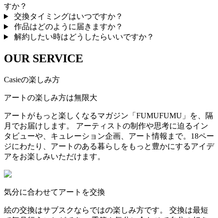
すか？
交換タイミングはいつですか？
作品はどのように届きますか？
解約したい時はどうしたらいいですか？
OUR SERVICE
Casieの楽しみ方
アートの楽しみ方は無限大
アートがもっと楽しくなるマガジン「FUMUFUMU」を、隔
月でお届けします。 アーティストの制作や思考に迫るイン
タビューや、キュレーション企画、アート情報まで。18ペー
ジにわたり、アートのある暮らしをもっと豊かにするアイデ
アをお楽しみいただけます。
気分に合わせてアートを交換
絵の交換はサブスクならではの楽しみ方です。 交換は最短