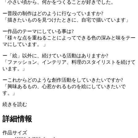
「小さい頃から、何かをつくることが好きでした。
ー普段の制作はどのように行なっていますか?
「描きたいものを見つけたときに、自宅で描いています」
ー作品のテーマにしている事は?
「様々な点を重ねることによってできる色の深みと味をテー
マにしています。 」
ー「絵」以外に、続けている活動はありますか?
「ファッション、インテリア、料理のスタイリストを続けて
います。」
ーこれからどのような創作活動をしていきたいですか?
「興味あるもの、心惹かれるものを絵にしていきたいで
す。」
続きを読む
詳細情報
作品サイズ