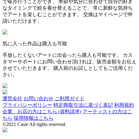
で毎月行うことができ、 季節や気分に合わせて自分の好き
なタイミングで絵を着せ替えることで、 常に新鮮な気持ち
でアートを楽しむことができます。 交換はマイページで申
請いただけます。
気に入った作品は購入も可能
手放したくないアートに出会ったら購入も可能です。 カス
タマーサポートにお問い合わせ頂ければ、販売金額をお伝え
させていただきます。 購入前のお試しとしてもご活用くだ
さい。
運営会社
お問い合わせ
ご利用ガイド
プライバシーポリシー
特定商取引法に基づく表記
利用規約
企業、お店の方はこちら (資料請求)
アーティストの方はこ
ちら
採用情報はこちら
©2021 Casie All rights reserved.