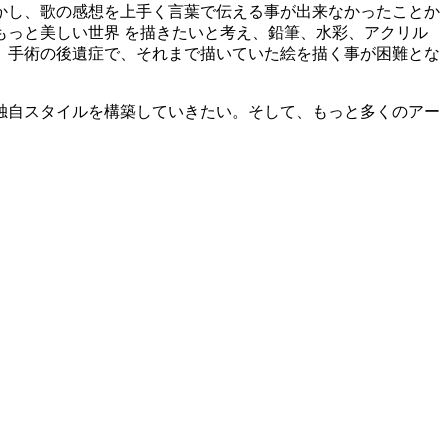
しかし、歌の感想を上手く言葉で伝える事が出来なかったことか
っと美しい世界 を描きたいと考え、鉛筆、水彩、アクリル
験。手術の後遺症で、それまで描いていた絵を描く事が困難とな
独自スタイルを構築していきたい。そして、もっと多くのアー