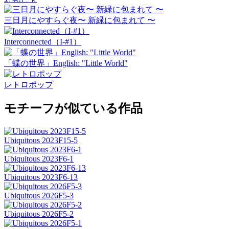
三日月にやすらぐ夜〜 新緑に包まれて 〜
Interconnected（I-#1）
「蝶の世界」English: "Little World"
レトロポップ
モチーフが似ている作品
Ubiquitous 2023F15-5
Ubiquitous 2023F6-1
Ubiquitous 2023F6-13
Ubiquitous 2026F5-3
Ubiquitous 2026F5-2