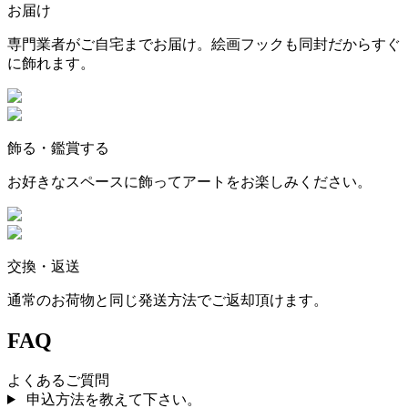
お届け
専門業者がご自宅までお届け。絵画フックも同封だからすぐ
に飾れます。
飾る・鑑賞する
お好きなスペースに飾ってアートをお楽しみください。
交換・返送
通常のお荷物と同じ発送方法でご返却頂けます。
FAQ
よくあるご質問
申込方法を教えて下さい。