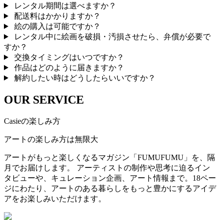
レンタル期間は選べますか？
配送料はかかりますか？
絵の購入は可能ですか？
レンタル中に絵画を破損・汚損させたら、弁償が必要で
すか？
交換タイミングはいつですか？
作品はどのように届きますか？
解約したい時はどうしたらいいですか？
OUR SERVICE
Casieの楽しみ方
アートの楽しみ方は無限大
アートがもっと楽しくなるマガジン「FUMUFUMU」を、隔
月でお届けします。 アーティストの制作や思考に迫るイン
タビューや、キュレーション企画、アート情報まで。18ペー
ジにわたり、アートのある暮らしをもっと豊かにするアイデ
アをお楽しみいただけます。