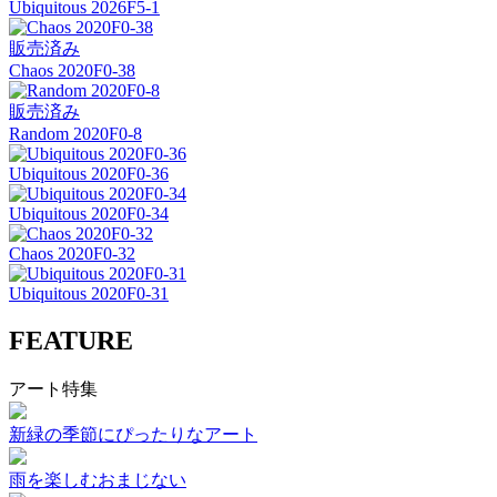
Ubiquitous 2026F5-1
販売済み
Chaos 2020F0-38
販売済み
Random 2020F0-8
Ubiquitous 2020F0-36
Ubiquitous 2020F0-34
Chaos 2020F0-32
Ubiquitous 2020F0-31
FEATURE
アート特集
新緑の季節にぴったりなアート
雨を楽しむおまじない