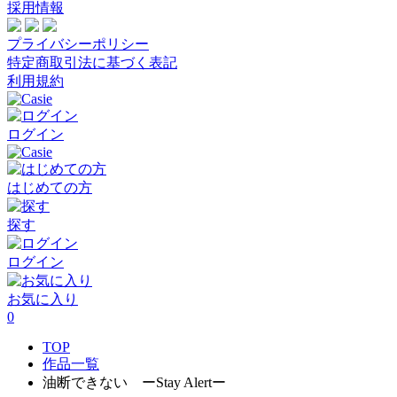
採用情報
プライバシーポリシー
特定商取引法に基づく表記
利用規約
ログイン
はじめての方
探す
ログイン
お気に入り
0
TOP
作品一覧
油断できない ーStay Alertー