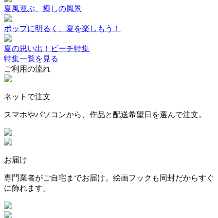
夏風運ぶ、癒しの風景
ポップに明るく、夏を楽しもう！
夏の思い出！ビーチ特集
特集一覧を見る
ご利用の流れ
ネットで注文
スマホやパソコンから、作品と配送希望日を選んで注文。
お届け
専門業者がご自宅までお届け。絵画フックも同封だからすぐ
に飾れます。