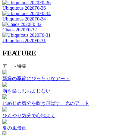
Ubiquitous 2020F0-36
Ubiquitous 2020F0-34
Chaos 2020F0-32
Ubiquitous 2020F0-31
FEATURE
アート特集
新緑の季節にぴったりなアート
雨を楽しむおまじない
じめじめ気分を吹き飛ばす、光のアート
ひんやり気分で心地よく
夏の風景画