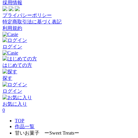
採用情報
プライバシーポリシー
特定商取引法に基づく表記
利用規約
ログイン
はじめての方
探す
ログイン
お気に入り
0
TOP
作品一覧
甘いお菓子 ーSweet Treatsー