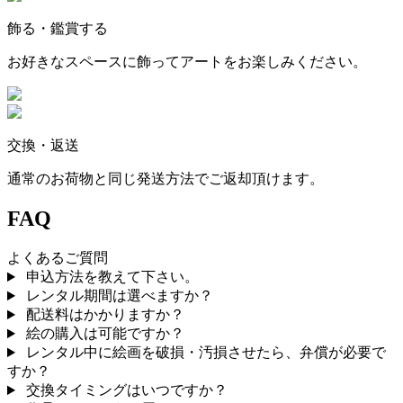
飾る・鑑賞する
お好きなスペースに飾ってアートをお楽しみください。
交換・返送
通常のお荷物と同じ発送方法でご返却頂けます。
FAQ
よくあるご質問
申込方法を教えて下さい。
レンタル期間は選べますか？
配送料はかかりますか？
絵の購入は可能ですか？
レンタル中に絵画を破損・汚損させたら、弁償が必要で
すか？
交換タイミングはいつですか？