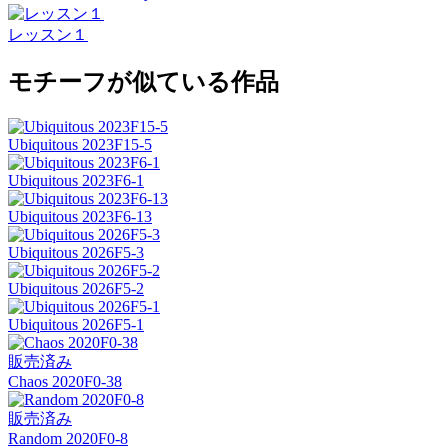
レッスン１
モチーフが似ている作品
Ubiquitous 2023F15-5
Ubiquitous 2023F6-1
Ubiquitous 2023F6-13
Ubiquitous 2026F5-3
Ubiquitous 2026F5-2
Ubiquitous 2026F5-1
販売済み
Chaos 2020F0-38
販売済み
Random 2020F0-8