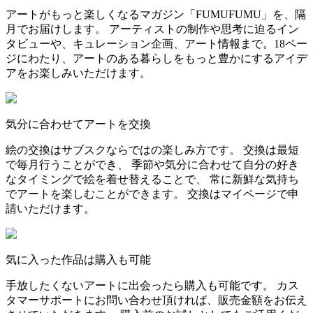
アートがもっと楽しくなるマガジン「FUMUFUMU」を、隔
月でお届けします。 アーティストの制作や思考に迫るイン
タビューや、キュレーション企画、アート情報まで。18ペー
ジにわたり、アートのある暮らしをもっと豊かにするアイデ
アをお楽しみいただけます。
気分に合わせてアートを交換
絵の交換はサブスクならではの楽しみ方です。 交換は最短
で毎月行うことができ、 季節や気分に合わせて自分の好き
なタイミングで絵を着せ替えることで、 常に新鮮な気持ち
でアートを楽しむことができます。 交換はマイページで申
請いただけます。
気に入った作品は購入も可能
手放したくないアートに出会ったら購入も可能です。 カス
タマーサポートにお問い合わせ頂ければ、販売金額をお伝え