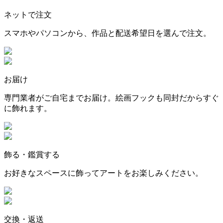
ネットで注文
スマホやパソコンから、作品と配送希望日を選んで注文。
お届け
専門業者がご自宅までお届け。絵画フックも同封だからすぐ
に飾れます。
飾る・鑑賞する
お好きなスペースに飾ってアートをお楽しみください。
交換・返送