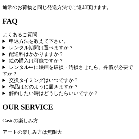
通常のお荷物と同じ発送方法でご返却頂けます。
FAQ
よくあるご質問
申込方法を教えて下さい。
レンタル期間は選べますか？
配送料はかかりますか？
絵の購入は可能ですか？
レンタル中に絵画を破損・汚損させたら、弁償が必要で
すか？
交換タイミングはいつですか？
作品はどのように届きますか？
解約したい時はどうしたらいいですか？
OUR SERVICE
Casieの楽しみ方
アートの楽しみ方は無限大