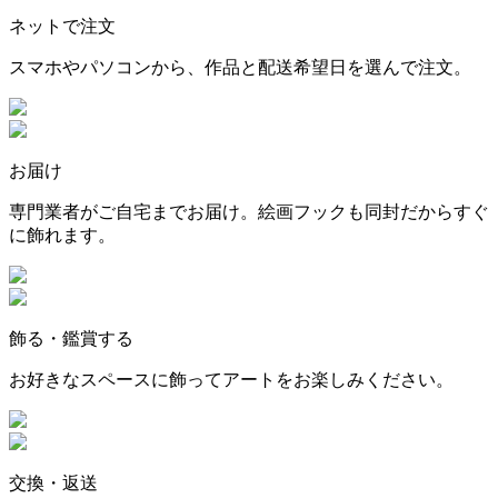
ネットで注文
スマホやパソコンから、作品と配送希望日を選んで注文。
お届け
専門業者がご自宅までお届け。絵画フックも同封だからすぐ
に飾れます。
飾る・鑑賞する
お好きなスペースに飾ってアートをお楽しみください。
交換・返送