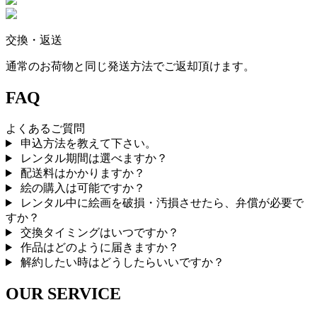
交換・返送
通常のお荷物と同じ発送方法でご返却頂けます。
FAQ
よくあるご質問
申込方法を教えて下さい。
レンタル期間は選べますか？
配送料はかかりますか？
絵の購入は可能ですか？
レンタル中に絵画を破損・汚損させたら、弁償が必要で
すか？
交換タイミングはいつですか？
作品はどのように届きますか？
解約したい時はどうしたらいいですか？
OUR SERVICE