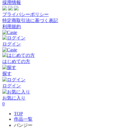
採用情報
プライバシーポリシー
特定商取引法に基づく表記
利用規約
ログイン
はじめての方
探す
ログイン
お気に入り
0
TOP
作品一覧
パンジー