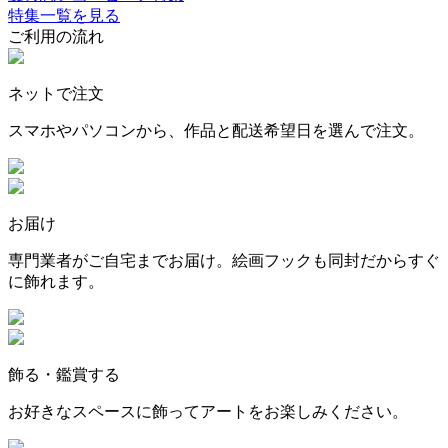
特集一覧を見る
ご利用の流れ
ネットで注文
スマホやパソコンから、作品と配送希望日を選んで注文。
お届け
専門業者がご自宅までお届け。絵画フックも同封だからすぐ
に飾れます。
飾る・鑑賞する
お好きなスペースに飾ってアートをお楽しみください。