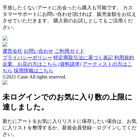
手放したくないアートに出会ったら購入も可能です。 カス
タマーサポートにお問い合わせ頂ければ、販売金額をお伝え
させていただきます。 購入前のお試しとしてもご活用くだ
さい。
運営会社
お問い合わせ
ご利用ガイド
プライバシーポリシー
特定商取引法に基づく表記
利用規約
企業、お店の方はこちら (資料請求)
アーティストの方はこ
ちら
採用情報はこちら
©2021 Casie All rights reserved.
未ログインでのお気に入り数の上限に
達しました。
新たにアートをお気に入りリストに保存したい場合は、お気
に入リストを整理するか、新規会員登録・ログインしてくだ
さい。