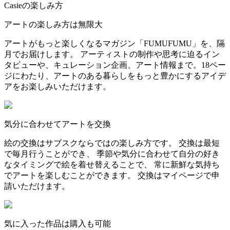
Casieの楽しみ方
アートの楽しみ方は無限大
アートがもっと楽しくなるマガジン「FUMUFUMU」を、隔
月でお届けします。 アーティストの制作や思考に迫るイン
タビューや、キュレーション企画、アート情報まで。18ペー
ジにわたり、アートのある暮らしをもっと豊かにするアイデ
アをお楽しみいただけます。
気分に合わせてアートを交換
絵の交換はサブスクならではの楽しみ方です。 交換は最短
で毎月行うことができ、 季節や気分に合わせて自分の好き
なタイミングで絵を着せ替えることで、 常に新鮮な気持ち
でアートを楽しむことができます。 交換はマイページで申
請いただけます。
気に入った作品は購入も可能