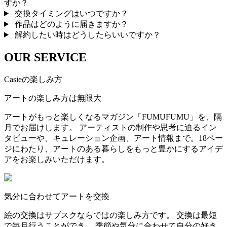
すか？
交換タイミングはいつですか？
作品はどのように届きますか？
解約したい時はどうしたらいいですか？
OUR SERVICE
Casieの楽しみ方
アートの楽しみ方は無限大
アートがもっと楽しくなるマガジン「FUMUFUMU」を、隔
月でお届けします。 アーティストの制作や思考に迫るイン
タビューや、キュレーション企画、アート情報まで。18ペー
ジにわたり、アートのある暮らしをもっと豊かにするアイデ
アをお楽しみいただけます。
気分に合わせてアートを交換
絵の交換はサブスクならではの楽しみ方です。 交換は最短
で毎月行うことができ、 季節や気分に合わせて自分の好き