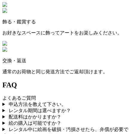
飾る・鑑賞する
お好きなスペースに飾ってアートをお楽しみください。
交換・返送
通常のお荷物と同じ発送方法でご返却頂けます。
FAQ
よくあるご質問
申込方法を教えて下さい。
レンタル期間は選べますか？
配送料はかかりますか？
絵の購入は可能ですか？
レンタル中に絵画を破損・汚損させたら、弁償が必要で