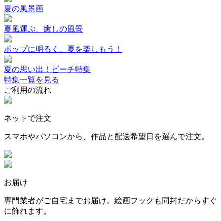
夏の風景画
夏風運ぶ、癒しの風景
ポップに明るく、夏を楽しもう！
夏の思い出！ビーチ特集
特集一覧を見る
ご利用の流れ
ネットで注文
スマホやパソコンから、作品と配送希望日を選んで注文。
お届け
専門業者がご自宅までお届け。絵画フックも同封だからすぐ
に飾れます。