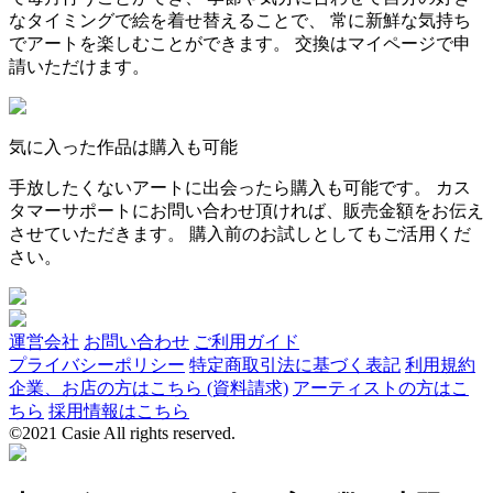
なタイミングで絵を着せ替えることで、 常に新鮮な気持ち
でアートを楽しむことができます。 交換はマイページで申
請いただけます。
気に入った作品は購入も可能
手放したくないアートに出会ったら購入も可能です。 カス
タマーサポートにお問い合わせ頂ければ、販売金額をお伝え
させていただきます。 購入前のお試しとしてもご活用くだ
さい。
運営会社
お問い合わせ
ご利用ガイド
プライバシーポリシー
特定商取引法に基づく表記
利用規約
企業、お店の方はこちら (資料請求)
アーティストの方はこ
ちら
採用情報はこちら
©2021 Casie All rights reserved.