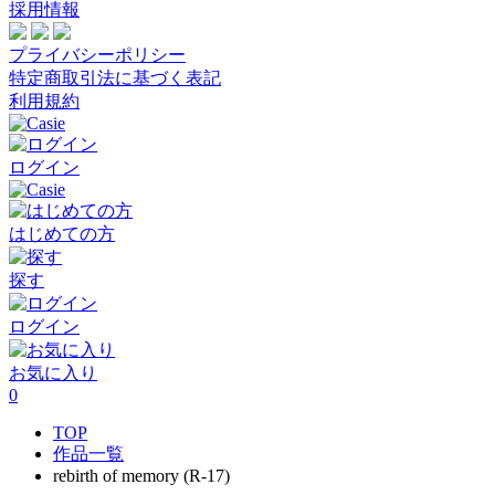
採用情報
プライバシーポリシー
特定商取引法に基づく表記
利用規約
ログイン
はじめての方
探す
ログイン
お気に入り
0
TOP
作品一覧
rebirth of memory (R-17)