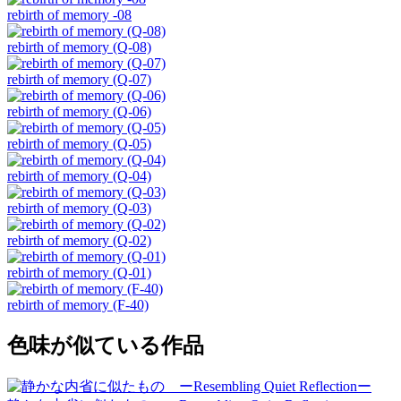
rebirth of memory -08
rebirth of memory (Q-08)
rebirth of memory (Q-07)
rebirth of memory (Q-06)
rebirth of memory (Q-05)
rebirth of memory (Q-04)
rebirth of memory (Q-03)
rebirth of memory (Q-02)
rebirth of memory (Q-01)
rebirth of memory (F-40)
色味が似ている作品