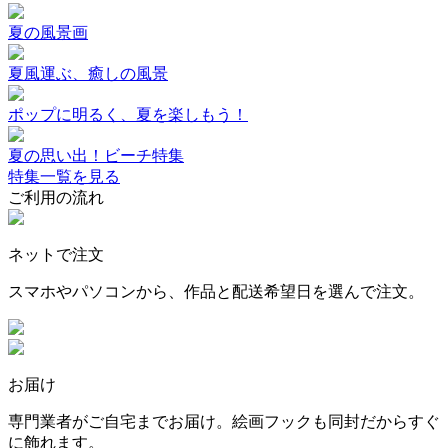
夏の風景画
夏風運ぶ、癒しの風景
ポップに明るく、夏を楽しもう！
夏の思い出！ビーチ特集
特集一覧を見る
ご利用の流れ
ネットで注文
スマホやパソコンから、作品と配送希望日を選んで注文。
お届け
専門業者がご自宅までお届け。絵画フックも同封だからすぐ
に飾れます。