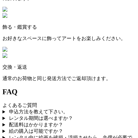
飾る・鑑賞する
お好きなスペースに飾ってアートをお楽しみください。
交換・返送
通常のお荷物と同じ発送方法でご返却頂けます。
FAQ
よくあるご質問
申込方法を教えて下さい。
レンタル期間は選べますか？
配送料はかかりますか？
絵の購入は可能ですか？
レンタル中に絵画を破損・汚損させたら、弁償が必要で