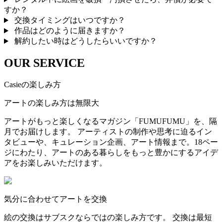
すか？
交換タイミングはいつですか？
作品はどのように届きますか？
解約したい時はどうしたらいいですか？
OUR SERVICE
Casieの楽しみ方
アートの楽しみ方は無限大
アートがもっと楽しくなるマガジン「FUMUFUMU」を、隔
月でお届けします。 アーティストの制作や思考に迫るイン
タビューや、キュレーション企画、アート情報まで。18ペー
ジにわたり、アートのある暮らしをもっと豊かにするアイデ
アをお楽しみいただけます。
気分に合わせてアートを交換
絵の交換はサブスクならではの楽しみ方です。 交換は最短