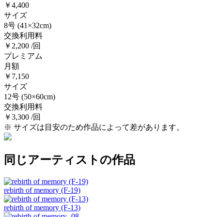
￥4,400
サイズ
8号
(41×32cm)
交換利用料
￥2,200 /回
プレミアム
月額
￥7,150
サイズ
12号
(50×60cm)
交換利用料
￥3,300 /回
※ サイズは目安のため作品によって差があります。
同じアーティストの作品
rebirth of memory (F-19)
rebirth of memory (F-13)