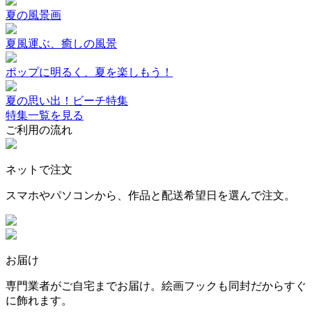
夏の風景画
夏風運ぶ、癒しの風景
ポップに明るく、夏を楽しもう！
夏の思い出！ビーチ特集
特集一覧を見る
ご利用の流れ
ネットで注文
スマホやパソコンから、作品と配送希望日を選んで注文。
お届け
専門業者がご自宅までお届け。絵画フックも同封だからすぐ
に飾れます。