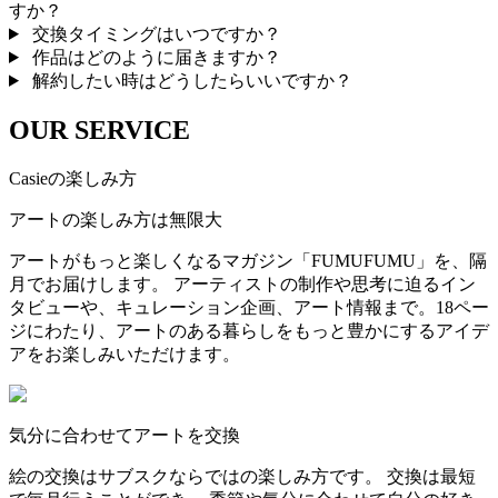
すか？
交換タイミングはいつですか？
作品はどのように届きますか？
解約したい時はどうしたらいいですか？
OUR SERVICE
Casieの楽しみ方
アートの楽しみ方は無限大
アートがもっと楽しくなるマガジン「FUMUFUMU」を、隔
月でお届けします。 アーティストの制作や思考に迫るイン
タビューや、キュレーション企画、アート情報まで。18ペー
ジにわたり、アートのある暮らしをもっと豊かにするアイデ
アをお楽しみいただけます。
気分に合わせてアートを交換
絵の交換はサブスクならではの楽しみ方です。 交換は最短