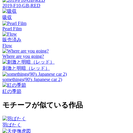
2019-F10-GB-RED
吸収
Pearl Film
販売済み
Flow
Where are you going?
刺激と明暗（レッド）
somethings(90's Japanese car 2)
紅の季節
モチーフが似ている作品
羽ばたく