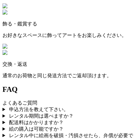
飾る・鑑賞する
お好きなスペースに飾ってアートをお楽しみください。
交換・返送
通常のお荷物と同じ発送方法でご返却頂けます。
FAQ
よくあるご質問
申込方法を教えて下さい。
レンタル期間は選べますか？
配送料はかかりますか？
絵の購入は可能ですか？
レンタル中に絵画を破損・汚損させたら、弁償が必要で