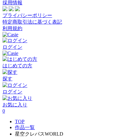
採用情報
プライバシーポリシー
特定商取引法に基づく表記
利用規約
ログイン
はじめての方
探す
ログイン
お気に入り
0
TOP
作品一覧
星空クレパスWORLD