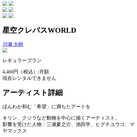
星空クレパスWORLD
川瀬 大樹
レギュラープラン
4,400円
（税込）/月額
現在レンタルできません
アーティスト詳細
ほんわか和む「希望」に満ちたアートを
キリン、クジラなど動物を中心に描くアーティスト。
影響を受けた人物：三瀬夏之介、池田学、ヒグチユウコ、マ
ヤマックス