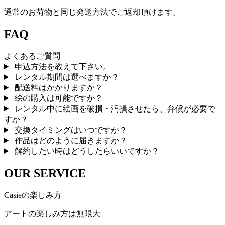
通常のお荷物と同じ発送方法でご返却頂けます。
FAQ
よくあるご質問
申込方法を教えて下さい。
レンタル期間は選べますか？
配送料はかかりますか？
絵の購入は可能ですか？
レンタル中に絵画を破損・汚損させたら、弁償が必要で
すか？
交換タイミングはいつですか？
作品はどのように届きますか？
解約したい時はどうしたらいいですか？
OUR SERVICE
Casieの楽しみ方
アートの楽しみ方は無限大