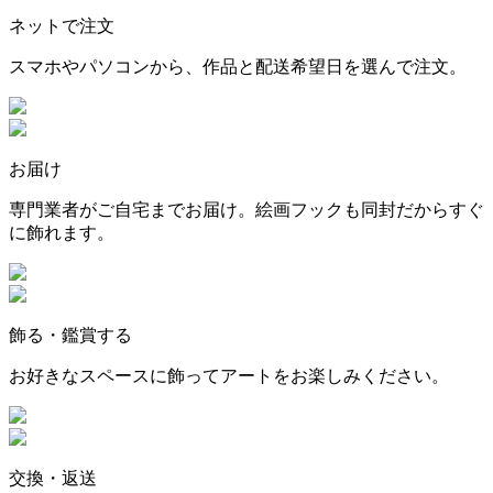
ネットで注文
スマホやパソコンから、作品と配送希望日を選んで注文。
お届け
専門業者がご自宅までお届け。絵画フックも同封だからすぐ
に飾れます。
飾る・鑑賞する
お好きなスペースに飾ってアートをお楽しみください。
交換・返送