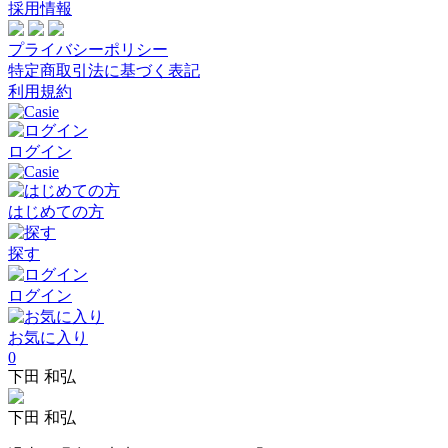
採用情報
プライバシーポリシー
特定商取引法に基づく表記
利用規約
ログイン
はじめての方
探す
ログイン
お気に入り
0
下田 和弘
下田 和弘