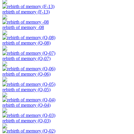
rebirth of memory (F-13)
rebirth of memory -08
rebirth of memory (Q-08)
rebirth of memory (Q-07)
rebirth of memory (Q-06)
rebirth of memory (Q-05)
rebirth of memory (Q-04)
rebirth of memory (Q-03)