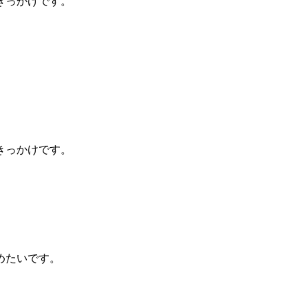
きっかけです。
きっかけです。
めたいです。