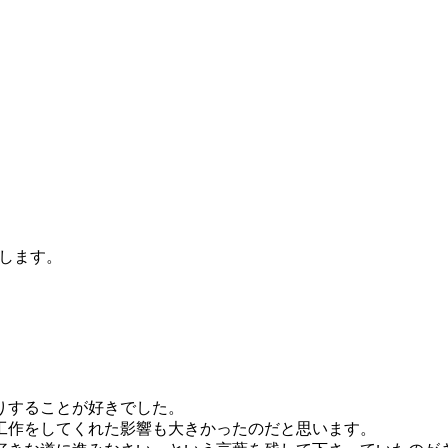
します。
りすることが好きでした。
工作をしてくれた影響も大きかったのだと思います。