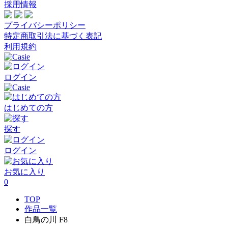
採用情報
プライバシーポリシー
特定商取引法に基づく表記
利用規約
ログイン
はじめての方
探す
ログイン
お気に入り
0
TOP
作品一覧
白鳥の川 F8