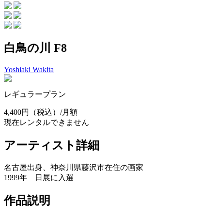
白鳥の川 F8
Yoshiaki Wakita
レギュラープラン
4,400円
（税込）/月額
現在レンタルできません
アーティスト詳細
名古屋出身、神奈川県藤沢市在住の画家
1999年 日展に入選
作品説明