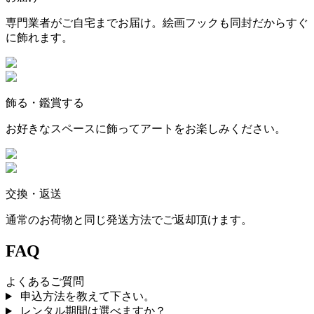
専門業者がご自宅までお届け。絵画フックも同封だからすぐ
に飾れます。
飾る・鑑賞する
お好きなスペースに飾ってアートをお楽しみください。
交換・返送
通常のお荷物と同じ発送方法でご返却頂けます。
FAQ
よくあるご質問
申込方法を教えて下さい。
レンタル期間は選べますか？