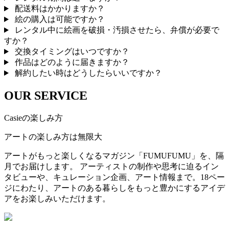
配送料はかかりますか？
絵の購入は可能ですか？
レンタル中に絵画を破損・汚損させたら、弁償が必要で
すか？
交換タイミングはいつですか？
作品はどのように届きますか？
解約したい時はどうしたらいいですか？
OUR SERVICE
Casieの楽しみ方
アートの楽しみ方は無限大
アートがもっと楽しくなるマガジン「FUMUFUMU」を、隔
月でお届けします。 アーティストの制作や思考に迫るイン
タビューや、キュレーション企画、アート情報まで。18ペー
ジにわたり、アートのある暮らしをもっと豊かにするアイデ
アをお楽しみいただけます。