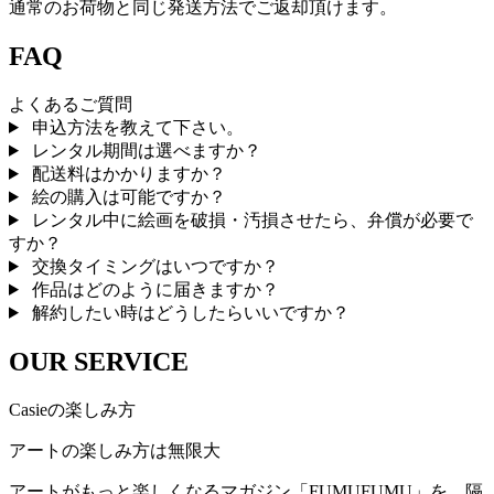
通常のお荷物と同じ発送方法でご返却頂けます。
FAQ
よくあるご質問
申込方法を教えて下さい。
レンタル期間は選べますか？
配送料はかかりますか？
絵の購入は可能ですか？
レンタル中に絵画を破損・汚損させたら、弁償が必要で
すか？
交換タイミングはいつですか？
作品はどのように届きますか？
解約したい時はどうしたらいいですか？
OUR SERVICE
Casieの楽しみ方
アートの楽しみ方は無限大
アートがもっと楽しくなるマガジン「FUMUFUMU」を、隔