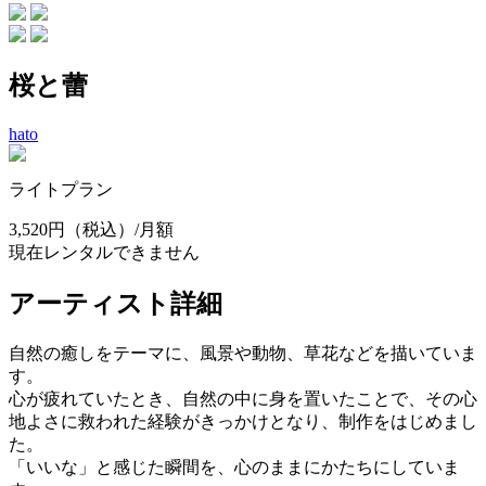
桜と蕾
hato
ライトプラン
3,520円
（税込）/月額
現在レンタルできません
アーティスト詳細
自然の癒しをテーマに、風景や動物、草花などを描いていま
す。
心が疲れていたとき、自然の中に身を置いたことで、その心
地よさに救われた経験がきっかけとなり、制作をはじめまし
た。
「いいな」と感じた瞬間を、心のままにかたちにしていま