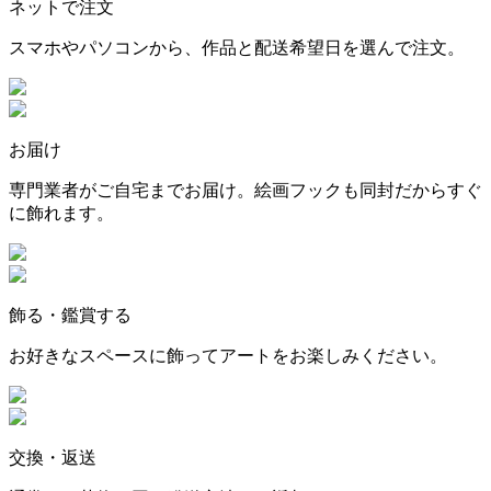
ネットで注文
スマホやパソコンから、作品と配送希望日を選んで注文。
お届け
専門業者がご自宅までお届け。絵画フックも同封だからすぐ
に飾れます。
飾る・鑑賞する
お好きなスペースに飾ってアートをお楽しみください。
交換・返送