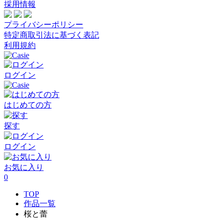
採用情報
プライバシーポリシー
特定商取引法に基づく表記
利用規約
ログイン
はじめての方
探す
ログイン
お気に入り
0
TOP
作品一覧
桜と蕾