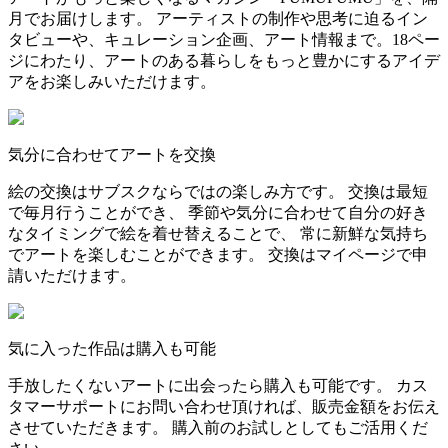
月でお届けします。 アーティストの制作や思考に迫るイン
タビューや、キュレーション企画、アート情報まで。18ペー
ジにわたり、アートのある暮らしをもっと豊かにするアイデ
アをお楽しみいただけます。
気分に合わせてアートを交換
絵の交換はサブスクならではの楽しみ方です。 交換は最短
で毎月行うことができ、 季節や気分に合わせて自分の好き
なタイミングで絵を着せ替えることで、 常に新鮮な気持ち
でアートを楽しむことができます。 交換はマイページで申
請いただけます。
気に入った作品は購入も可能
手放したくないアートに出会ったら購入も可能です。 カス
タマーサポートにお問い合わせ頂ければ、販売金額をお伝え
させていただきます。 購入前のお試しとしてもご活用くだ