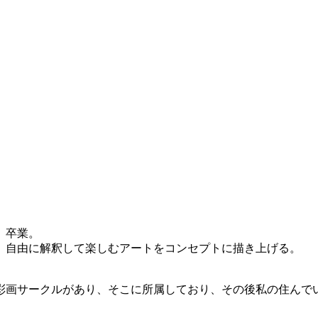
）卒業。
、自由に解釈して楽しむアートをコンセプトに描き上げる。
彩画サークルがあり、そこに所属しており、その後私の住んで