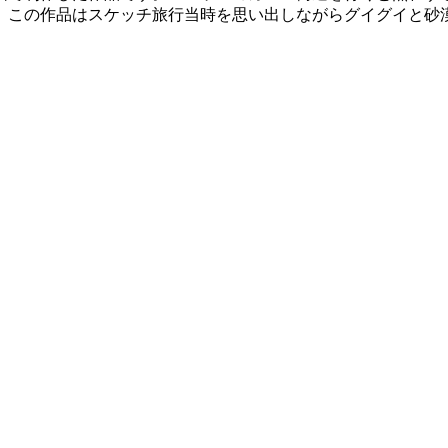
。この作品はスケッチ旅行当時を思い出しながらグイグイと砂