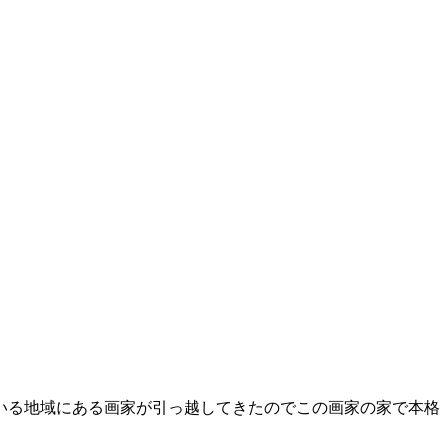
いる地域にある画家が引っ越してきたのでこの画家の家で本格