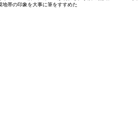
漠地帯の印象を大事に筆をすすめた