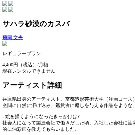
サハラ砂漠のカスバ
飛岡 文夫
レギュラープラン
4,400円
（税込）/月額
現在レンタルできません
アーティスト詳細
兵庫県出身のアーティスト。京都造形芸術大学（洋画コース
空間に自然に溶け込み、鑑賞者に癒しを与える作品をような
- 絵を描くようになったきっかけは?
社会人になって製造会社で働きだした頃、入社した会社に油
的に油彩画を教えてもらいました。