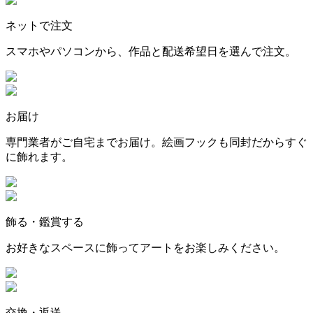
ネットで注文
スマホやパソコンから、作品と配送希望日を選んで注文。
お届け
専門業者がご自宅までお届け。絵画フックも同封だからすぐ
に飾れます。
飾る・鑑賞する
お好きなスペースに飾ってアートをお楽しみください。
交換・返送