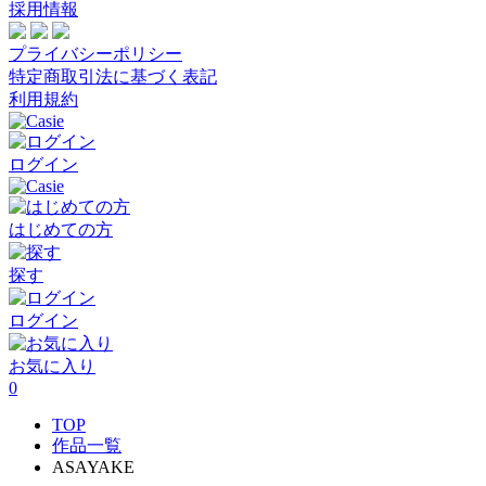
採用情報
プライバシーポリシー
特定商取引法に基づく表記
利用規約
ログイン
はじめての方
探す
ログイン
お気に入り
0
TOP
作品一覧
ASAYAKE