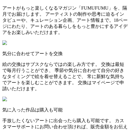
アートがもっと楽しくなるマガジン「FUMUFUMU」を、隔
月でお届けします。 アーティストの制作や思考に迫るイン
タビューや、キュレーション企画、アート情報まで。18ペー
ジにわたり、アートのある暮らしをもっと豊かにするアイデ
アをお楽しみいただけます。
気分に合わせてアートを交換
絵の交換はサブスクならではの楽しみ方です。 交換は最短
で毎月行うことができ、 季節や気分に合わせて自分の好き
なタイミングで絵を着せ替えることで、 常に新鮮な気持ち
でアートを楽しむことができます。 交換はマイページで申
請いただけます。
気に入った作品は購入も可能
手放したくないアートに出会ったら購入も可能です。 カス
タマーサポートにお問い合わせ頂ければ、販売金額をお伝え