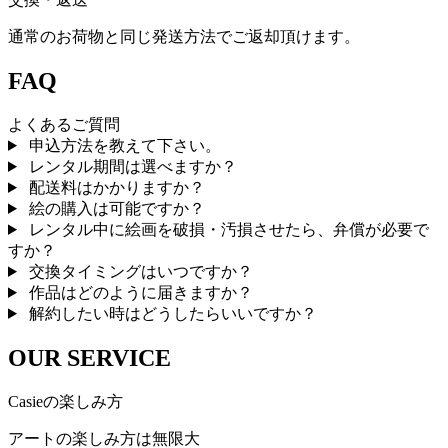
通常のお荷物と同じ発送方法でご返却頂けます。
FAQ
よくあるご質問
申込方法を教えて下さい。
レンタル期間は選べますか？
配送料はかかりますか？
絵の購入は可能ですか？
レンタル中に絵画を破損・汚損させたら、弁償が必要で
すか？
交換タイミングはいつですか？
作品はどのように届きますか？
解約したい時はどうしたらいいですか？
OUR SERVICE
Casieの楽しみ方
アートの楽しみ方は無限大