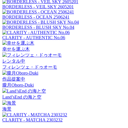
BORDERLESS - VEIL SKY 2605201
BORDERLESS - OCEAN 2506241
BORDERLESS - BLUSH SKY No.04
CLARITY - AUTHENTIC No.06
幸せを運ぶ木
レンタル中
フィレンツェ・ドゥオーモ
作品提案中
朧月Oboro-Duki
Land’sEnd の海と空
海景
CLARITY - MATCHA 2303232