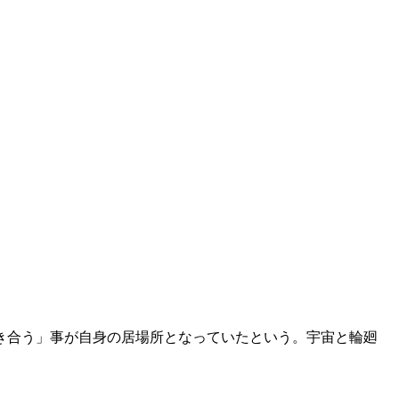
き合う」事が自身の居場所となっていたという。宇宙と輪廻