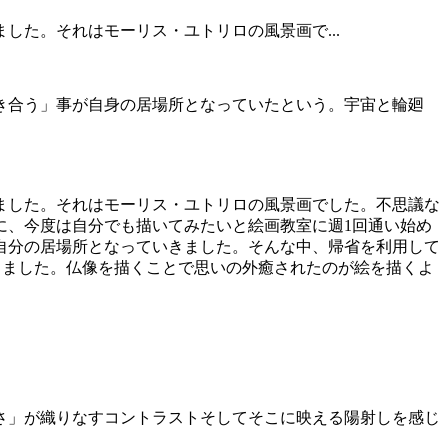
した。それはモーリス・ユトリロの風景画で...
き合う」事が自身の居場所となっていたという。宇宙と輪廻
ました。それはモーリス・ユトリロの風景画でした。不思議な
に、今度は自分でも描いてみたいと絵画教室に週1回通い始め
自分の居場所となっていきました。そんな中、帰省を利用して
抱きました。仏像を描くことで思いの外癒されたのが絵を描くよ
さ」が織りなすコントラストそしてそこに映える陽射しを感じ