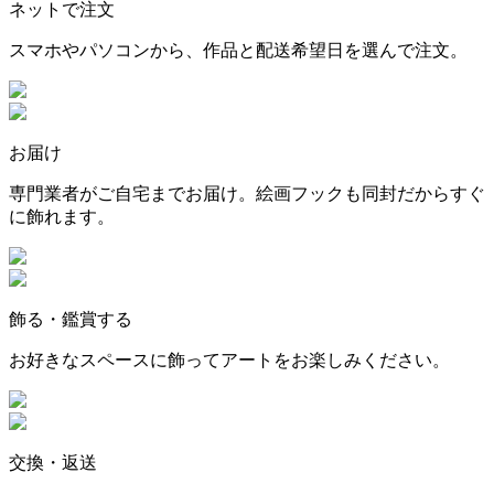
ネットで注文
スマホやパソコンから、作品と配送希望日を選んで注文。
お届け
専門業者がご自宅までお届け。絵画フックも同封だからすぐ
に飾れます。
飾る・鑑賞する
お好きなスペースに飾ってアートをお楽しみください。
交換・返送