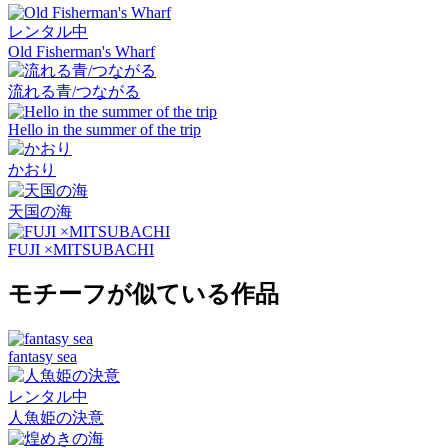
レンタル中
Old Fisherman's Wharf
流れる青/つながる
Hello in the summer of the trip
かおり
天国の海
FUJI ×MITSUBACHI
モチーフが似ている作品
fantasy sea
レンタル中
人魚姫の決意