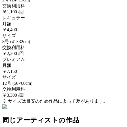
交換利用料
￥1,100 /回
レギュラー
月額
￥4,400
サイズ
8号
(41×32cm)
交換利用料
￥2,200 /回
プレミアム
月額
￥7,150
サイズ
12号
(50×60cm)
交換利用料
￥3,300 /回
※ サイズは目安のため作品によって差があります。
同じアーティストの作品