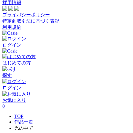
採用情報
プライバシーポリシー
特定商取引法に基づく表記
利用規約
ログイン
はじめての方
探す
ログイン
お気に入り
0
TOP
作品一覧
光の中で