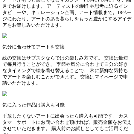
月でお届けします。 アーティストの制作や思考に迫るイン
タビューや、キュレーション企画、アート情報まで。18ペー
ジにわたり、アートのある暮らしをもっと豊かにするアイデ
アをお楽しみいただけます。
気分に合わせてアートを交換
絵の交換はサブスクならではの楽しみ方です。 交換は最短
で毎月行うことができ、 季節や気分に合わせて自分の好き
なタイミングで絵を着せ替えることで、 常に新鮮な気持ち
でアートを楽しむことができます。 交換はマイページで申
請いただけます。
気に入った作品は購入も可能
手放したくないアートに出会ったら購入も可能です。 カス
タマーサポートにお問い合わせ頂ければ、販売金額をお伝え
させていただきます。 購入前のお試しとしてもご活用くだ