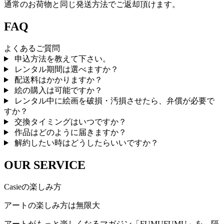
通常のお荷物と同じ発送方法でご返却頂けます。
FAQ
よくあるご質問
申込方法を教えて下さい。
レンタル期間は選べますか？
配送料はかかりますか？
絵の購入は可能ですか？
レンタル中に絵画を破損・汚損させたら、弁償が必要で
すか？
交換タイミングはいつですか？
作品はどのように届きますか？
解約したい時はどうしたらいいですか？
OUR SERVICE
Casieの楽しみ方
アートの楽しみ方は無限大
アートがもっと楽しくなるマガジン「FUMUFUMU」を、隔