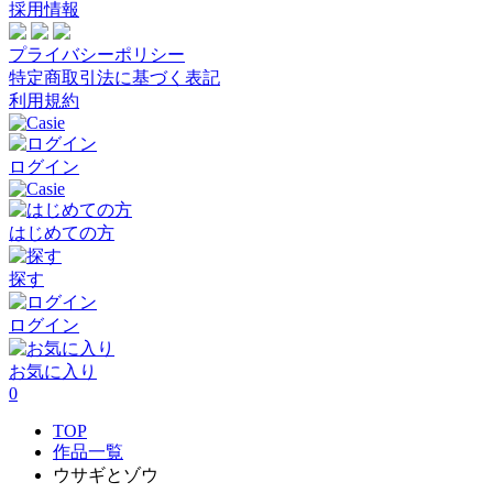
採用情報
プライバシーポリシー
特定商取引法に基づく表記
利用規約
ログイン
はじめての方
探す
ログイン
お気に入り
0
TOP
作品一覧
ウサギとゾウ