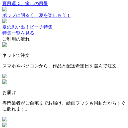
夏風運ぶ、癒しの風景
ポップに明るく、夏を楽しもう！
夏の思い出！ビーチ特集
特集一覧を見る
ご利用の流れ
ネットで注文
スマホやパソコンから、作品と配送希望日を選んで注文。
お届け
専門業者がご自宅までお届け。絵画フックも同封だからすぐ
に飾れます。