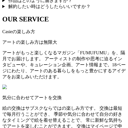
作品はどのように届きますか？
解約したい時はどうしたらいいですか？
OUR SERVICE
Casieの楽しみ方
アートの楽しみ方は無限大
アートがもっと楽しくなるマガジン「FUMUFUMU」を、隔
月でお届けします。 アーティストの制作や思考に迫るイン
タビューや、キュレーション企画、アート情報まで。18ペー
ジにわたり、アートのある暮らしをもっと豊かにするアイデ
アをお楽しみいただけます。
気分に合わせてアートを交換
絵の交換はサブスクならではの楽しみ方です。 交換は最短
で毎月行うことができ、 季節や気分に合わせて自分の好き
なタイミングで絵を着せ替えることで、 常に新鮮な気持ち
でアートを楽しむことができます。 交換はマイページで申