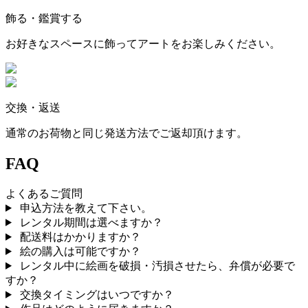
飾る・鑑賞する
お好きなスペースに飾ってアートをお楽しみください。
交換・返送
通常のお荷物と同じ発送方法でご返却頂けます。
FAQ
よくあるご質問
申込方法を教えて下さい。
レンタル期間は選べますか？
配送料はかかりますか？
絵の購入は可能ですか？
レンタル中に絵画を破損・汚損させたら、弁償が必要で
すか？
交換タイミングはいつですか？