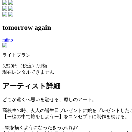
tomorrow again
miino
ライトプラン
3,520円
（税込）/月額
現在レンタルできません
アーティスト詳細
どこか遠くへ思いを馳せる、癒しのアート。
高校生の時、友人の誕生日プレゼントに絵をプレゼントした
【ー絵の中で旅をしようー】をコンセプトに制作を続ける。
- 絵を描くようになったきっかけは?