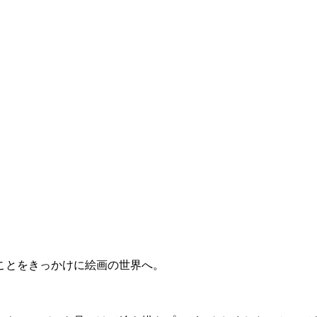
ことをきっかけに絵画の世界へ。