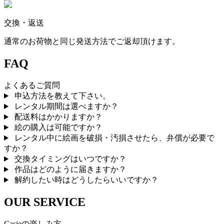
交換・返送
通常のお荷物と同じ発送方法でご返却頂けます。
FAQ
よくあるご質問
申込方法を教えて下さい。
レンタル期間は選べますか？
配送料はかかりますか？
絵の購入は可能ですか？
レンタル中に絵画を破損・汚損させたら、弁償が必要で
すか？
交換タイミングはいつですか？
作品はどのように届きますか？
解約したい時はどうしたらいいですか？
OUR SERVICE
Casieの楽しみ方