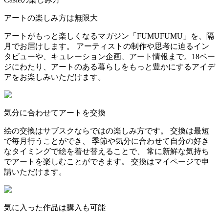
アートの楽しみ方は無限大
アートがもっと楽しくなるマガジン「FUMUFUMU」を、隔
月でお届けします。 アーティストの制作や思考に迫るイン
タビューや、キュレーション企画、アート情報まで。18ペー
ジにわたり、アートのある暮らしをもっと豊かにするアイデ
アをお楽しみいただけます。
気分に合わせてアートを交換
絵の交換はサブスクならではの楽しみ方です。 交換は最短
で毎月行うことができ、 季節や気分に合わせて自分の好き
なタイミングで絵を着せ替えることで、 常に新鮮な気持ち
でアートを楽しむことができます。 交換はマイページで申
請いただけます。
気に入った作品は購入も可能