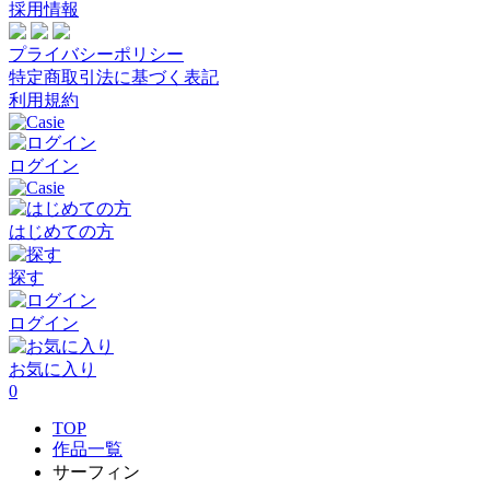
採用情報
プライバシーポリシー
特定商取引法に基づく表記
利用規約
ログイン
はじめての方
探す
ログイン
お気に入り
0
TOP
作品一覧
サーフィン