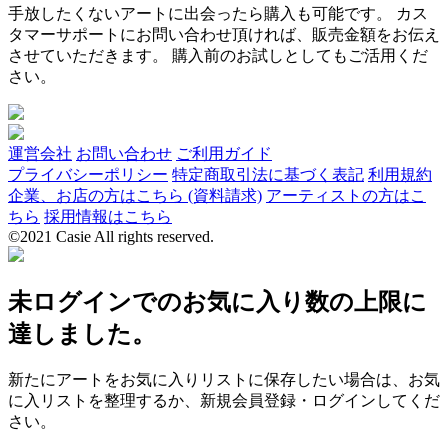
手放したくないアートに出会ったら購入も可能です。 カス
タマーサポートにお問い合わせ頂ければ、販売金額をお伝え
させていただきます。 購入前のお試しとしてもご活用くだ
さい。
運営会社
お問い合わせ
ご利用ガイド
プライバシーポリシー
特定商取引法に基づく表記
利用規約
企業、お店の方はこちら (資料請求)
アーティストの方はこ
ちら
採用情報はこちら
©2021 Casie All rights reserved.
未ログインでのお気に入り数の上限に
達しました。
新たにアートをお気に入りリストに保存したい場合は、お気
に入リストを整理するか、新規会員登録・ログインしてくだ
さい。