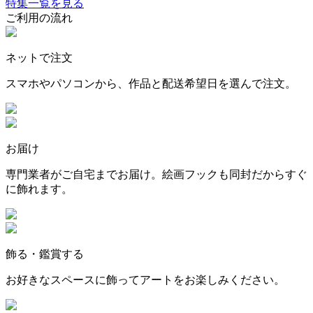
特集一覧を見る
ご利用の流れ
ネットで注文
スマホやパソコンから、作品と配送希望日を選んで注文。
お届け
専門業者がご自宅までお届け。絵画フックも同封だからすぐ
に飾れます。
飾る・鑑賞する
お好きなスペースに飾ってアートをお楽しみください。