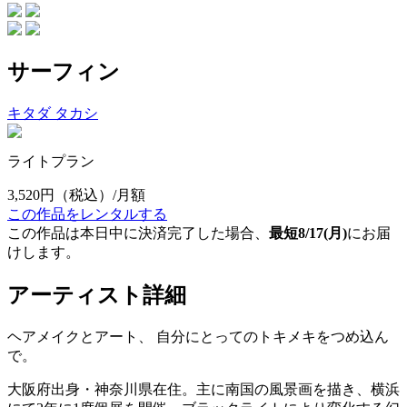
サーフィン
キタダ タカシ
ライトプラン
3,520円
（税込）/月額
この作品をレンタルする
この作品は本日中に決済完了した場合、
最短8/17(月)
にお届
けします。
アーティスト詳細
ヘアメイクとアート、 自分にとってのトキメキをつめ込ん
で。
大阪府出身・神奈川県在住。主に南国の風景画を描き、横浜