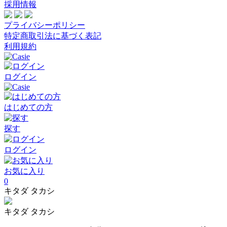
採用情報
プライバシーポリシー
特定商取引法に基づく表記
利用規約
ログイン
はじめての方
探す
ログイン
お気に入り
0
キタダ タカシ
キタダ タカシ