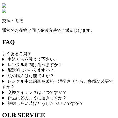
交換・返送
通常のお荷物と同じ発送方法でご返却頂けます。
FAQ
よくあるご質問
申込方法を教えて下さい。
レンタル期間は選べますか？
配送料はかかりますか？
絵の購入は可能ですか？
レンタル中に絵画を破損・汚損させたら、弁償が必要で
すか？
交換タイミングはいつですか？
作品はどのように届きますか？
解約したい時はどうしたらいいですか？
OUR SERVICE