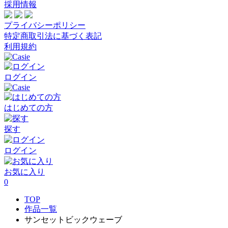
採用情報
プライバシーポリシー
特定商取引法に基づく表記
利用規約
ログイン
はじめての方
探す
ログイン
お気に入り
0
TOP
作品一覧
サンセットビックウェーブ