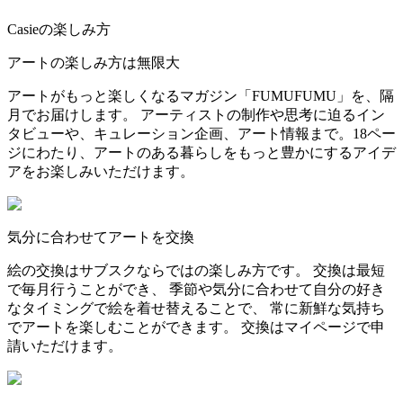
Casieの楽しみ方
アートの楽しみ方は無限大
アートがもっと楽しくなるマガジン「FUMUFUMU」を、隔
月でお届けします。 アーティストの制作や思考に迫るイン
タビューや、キュレーション企画、アート情報まで。18ペー
ジにわたり、アートのある暮らしをもっと豊かにするアイデ
アをお楽しみいただけます。
気分に合わせてアートを交換
絵の交換はサブスクならではの楽しみ方です。 交換は最短
で毎月行うことができ、 季節や気分に合わせて自分の好き
なタイミングで絵を着せ替えることで、 常に新鮮な気持ち
でアートを楽しむことができます。 交換はマイページで申
請いただけます。