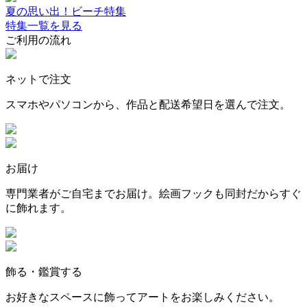
夏の思い出！ビーチ特集
特集一覧を見る
ご利用の流れ
ネットで注文
スマホやパソコンから、作品と配送希望日を選んで注文。
お届け
専門業者がご自宅までお届け。絵画フックも同封だからすぐ
に飾れます。
飾る・鑑賞する
お好きなスペースに飾ってアートをお楽しみください。