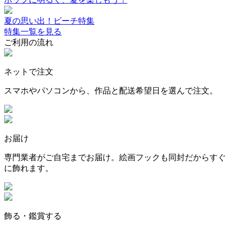
夏の思い出！ビーチ特集
特集一覧を見る
ご利用の流れ
ネットで注文
スマホやパソコンから、作品と配送希望日を選んで注文。
お届け
専門業者がご自宅までお届け。絵画フックも同封だからすぐ
に飾れます。
飾る・鑑賞する