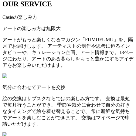
OUR SERVICE
Casieの楽しみ方
アートの楽しみ方は無限大
アートがもっと楽しくなるマガジン「FUMUFUMU」を、隔
月でお届けします。 アーティストの制作や思考に迫るイン
タビューや、キュレーション企画、アート情報まで。18ペー
ジにわたり、アートのある暮らしをもっと豊かにするアイデ
アをお楽しみいただけます。
気分に合わせてアートを交換
絵の交換はサブスクならではの楽しみ方です。 交換は最短
で毎月行うことができ、 季節や気分に合わせて自分の好き
なタイミングで絵を着せ替えることで、 常に新鮮な気持ち
でアートを楽しむことができます。 交換はマイページで申
請いただけます。