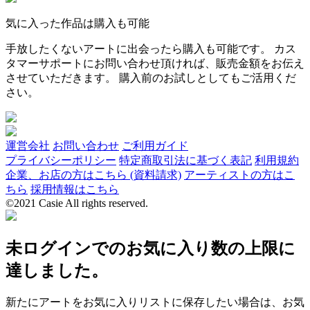
気に入った作品は購入も可能
手放したくないアートに出会ったら購入も可能です。 カス
タマーサポートにお問い合わせ頂ければ、販売金額をお伝え
させていただきます。 購入前のお試しとしてもご活用くだ
さい。
運営会社
お問い合わせ
ご利用ガイド
プライバシーポリシー
特定商取引法に基づく表記
利用規約
企業、お店の方はこちら (資料請求)
アーティストの方はこ
ちら
採用情報はこちら
©2021 Casie All rights reserved.
未ログインでのお気に入り数の上限に
達しました。
新たにアートをお気に入りリストに保存したい場合は、お気