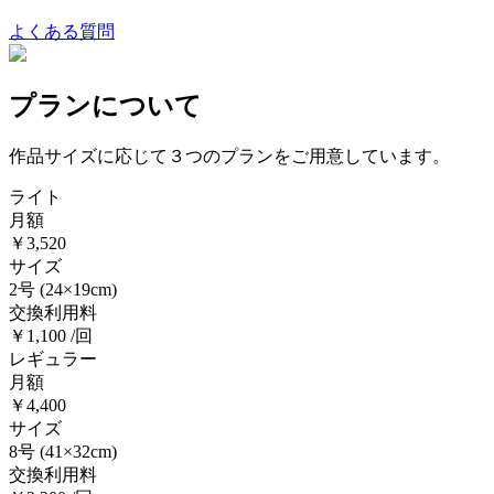
よくある質問
プランについて
作品サイズに応じて３つのプランをご用意しています。
ライト
月額
￥3,520
サイズ
2号
(24×19cm)
交換利用料
￥1,100 /回
レギュラー
月額
￥4,400
サイズ
8号
(41×32cm)
交換利用料