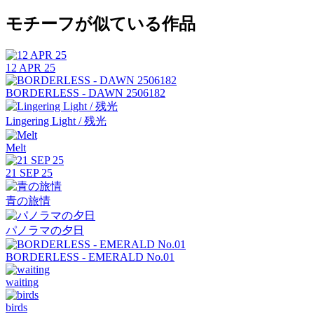
モチーフが似ている作品
12 APR 25
BORDERLESS - DAWN 2506182
Lingering Light / 残光
Melt
21 SEP 25
青の旅情
パノラマの夕日
BORDERLESS - EMERALD No.01
waiting
birds