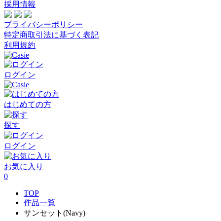
採用情報
プライバシーポリシー
特定商取引法に基づく表記
利用規約
ログイン
はじめての方
探す
ログイン
お気に入り
0
TOP
作品一覧
サンセット(Navy)