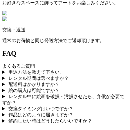
お好きなスペースに飾ってアートをお楽しみください。
交換・返送
通常のお荷物と同じ発送方法でご返却頂けます。
FAQ
よくあるご質問
申込方法を教えて下さい。
レンタル期間は選べますか？
配送料はかかりますか？
絵の購入は可能ですか？
レンタル中に絵画を破損・汚損させたら、弁償が必要で
すか？
交換タイミングはいつですか？
作品はどのように届きますか？
解約したい時はどうしたらいいですか？