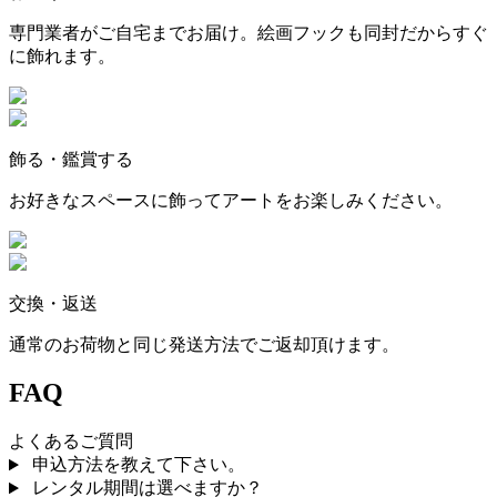
専門業者がご自宅までお届け。絵画フックも同封だからすぐ
に飾れます。
飾る・鑑賞する
お好きなスペースに飾ってアートをお楽しみください。
交換・返送
通常のお荷物と同じ発送方法でご返却頂けます。
FAQ
よくあるご質問
申込方法を教えて下さい。
レンタル期間は選べますか？