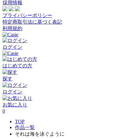
採用情報
プライバシーポリシー
特定商取引法に基づく表記
利用規約
ログイン
はじめての方
探す
ログイン
お気に入り
0
TOP
作品一覧
それは海を泳ぐように