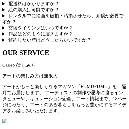
配送料はかかりますか？
絵の購入は可能ですか？
レンタル中に絵画を破損・汚損させたら、弁償が必要で
すか？
交換タイミングはいつですか？
作品はどのように届きますか？
解約したい時はどうしたらいいですか？
OUR SERVICE
Casieの楽しみ方
アートの楽しみ方は無限大
アートがもっと楽しくなるマガジン「FUMUFUMU」を、隔
月でお届けします。 アーティストの制作や思考に迫るイン
タビューや、キュレーション企画、アート情報まで。18ペー
ジにわたり、アートのある暮らしをもっと豊かにするアイデ
アをお楽しみいただけます。