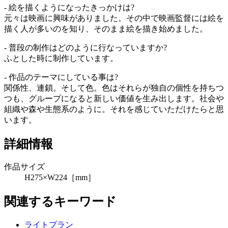
- 絵を描くようになったきっかけは?
元々は映画に興味がありました。その中で映画監督には絵を
描く人が多いのを知り、そのまま絵を描き始めました。
- 普段の制作はどのように行なっていますか?
ふとした時に制作しています。
- 作品のテーマにしている事は?
関係性、連鎖。そして色。色はそれらが独自の個性を持ちつ
つも、グループになると新しい価値を生み出します。社会や
組織や森や生態系のように。それを感じていただけたらと思
います。
詳細情報
作品サイズ
H275×W224［mm］
関連するキーワード
ライトプラン