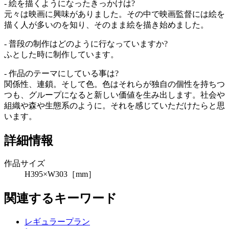
- 絵を描くようになったきっかけは?
元々は映画に興味がありました。その中で映画監督には絵を
描く人が多いのを知り、そのまま絵を描き始めました。
- 普段の制作はどのように行なっていますか?
ふとした時に制作しています。
- 作品のテーマにしている事は?
関係性、連鎖。そして色。色はそれらが独自の個性を持ちつ
つも、グループになると新しい価値を生み出します。社会や
組織や森や生態系のように。それを感じていただけたらと思
います。
詳細情報
作品サイズ
H395×W303［mm］
関連するキーワード
レギュラープラン