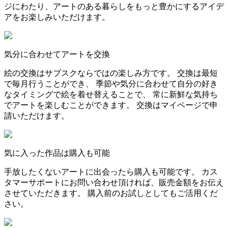
ジにわたり、アートのある暮らしをもっと豊かにするアイデ
アをお楽しみいただけます。
気分に合わせてアートを交換
絵の交換はサブスクならではの楽しみ方です。 交換は最短
で毎月行うことができ、 季節や気分に合わせて自分の好き
なタイミングで絵を着せ替えることで、 常に新鮮な気持ち
でアートを楽しむことができます。 交換はマイページで申
請いただけます。
気に入った作品は購入も可能
手放したくないアートに出会ったら購入も可能です。 カス
タマーサポートにお問い合わせ頂ければ、販売金額をお伝え
させていただきます。 購入前のお試しとしてもご活用くだ
さい。