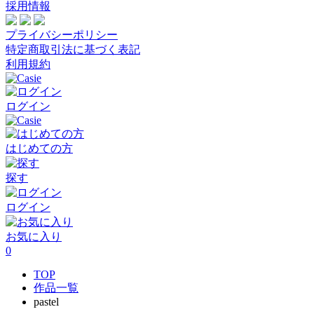
採用情報
プライバシーポリシー
特定商取引法に基づく表記
利用規約
ログイン
はじめての方
探す
ログイン
お気に入り
0
TOP
作品一覧
pastel