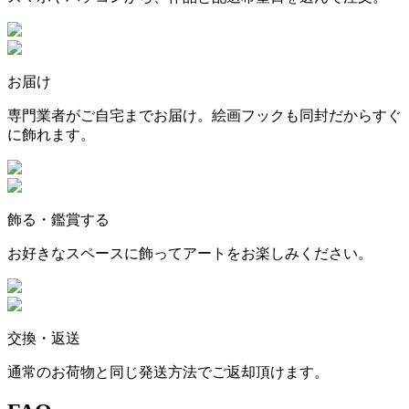
お届け
専門業者がご自宅までお届け。絵画フックも同封だからすぐ
に飾れます。
飾る・鑑賞する
お好きなスペースに飾ってアートをお楽しみください。
交換・返送
通常のお荷物と同じ発送方法でご返却頂けます。