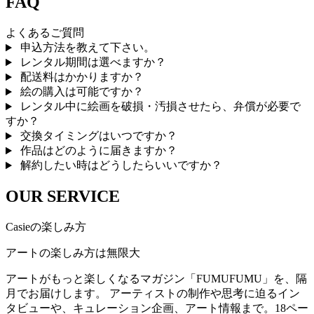
FAQ
よくあるご質問
申込方法を教えて下さい。
レンタル期間は選べますか？
配送料はかかりますか？
絵の購入は可能ですか？
レンタル中に絵画を破損・汚損させたら、弁償が必要で
すか？
交換タイミングはいつですか？
作品はどのように届きますか？
解約したい時はどうしたらいいですか？
OUR SERVICE
Casieの楽しみ方
アートの楽しみ方は無限大
アートがもっと楽しくなるマガジン「FUMUFUMU」を、隔
月でお届けします。 アーティストの制作や思考に迫るイン
タビューや、キュレーション企画、アート情報まで。18ペー