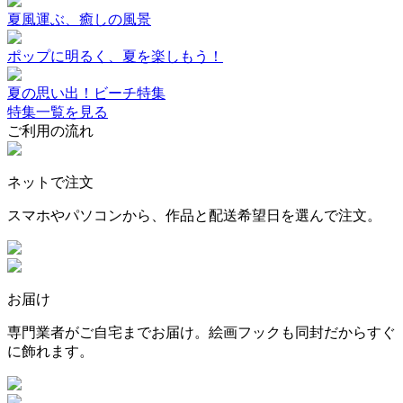
夏風運ぶ、癒しの風景
ポップに明るく、夏を楽しもう！
夏の思い出！ビーチ特集
特集一覧を見る
ご利用の流れ
ネットで注文
スマホやパソコンから、作品と配送希望日を選んで注文。
お届け
専門業者がご自宅までお届け。絵画フックも同封だからすぐ
に飾れます。