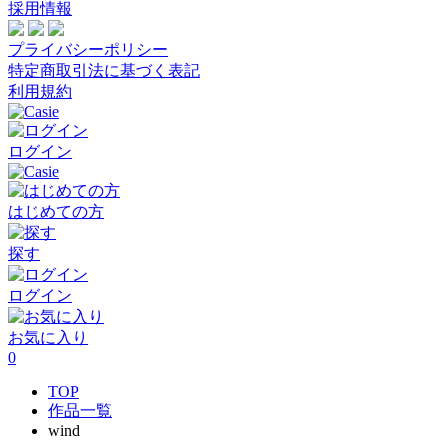
採用情報
プライバシーポリシー
特定商取引法に基づく表記
利用規約
ログイン
はじめての方
探す
ログイン
お気に入り
0
TOP
作品一覧
wind