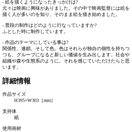
- 絵を描くようになったきっかけは?
元々は映画に興味がありました。その中で映画監督には絵を
描く人が多いのを知り、そのまま絵を描き始めました。
- 普段の制作はどのように行なっていますか?
ふとした時に制作しています。
- 作品のテーマにしている事は?
関係性、連鎖。そして色。色はそれらが独自の個性を持ちつ
つも、グループになると新しい価値を生み出します。社会や
組織や森や生態系のように。それを感じていただけたらと思
います。
詳細情報
作品サイズ
H395×W303［mm］
支持体
紙
使用画材