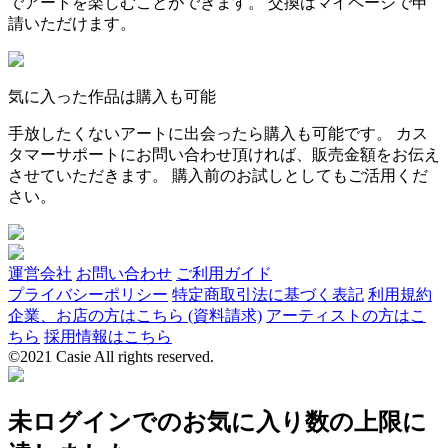
でアートを楽しむことができます。 交換はマイページで申
請いただけます。
気に入った作品は購入も可能
手放したくないアートに出会ったら購入も可能です。 カス
タマーサポートにお問い合わせ頂ければ、販売金額をお伝え
させていただきます。 購入前のお試しとしてもご活用くだ
さい。
運営会社
お問い合わせ
ご利用ガイド
プライバシーポリシー
特定商取引法に基づく表記
利用規約
企業、お店の方はこちら (資料請求)
アーティストの方はこ
ちら
採用情報はこちら
©2021 Casie All rights reserved.
未ログインでのお気に入り数の上限に