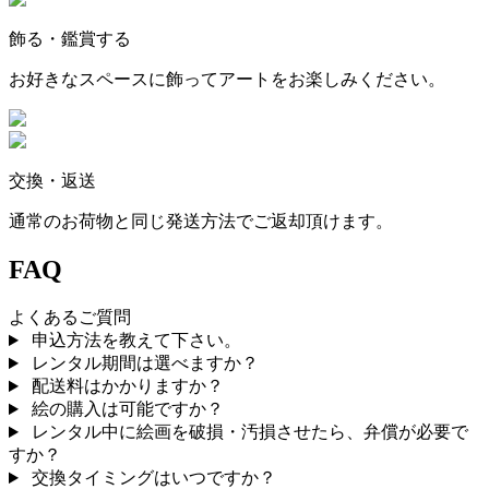
飾る・鑑賞する
お好きなスペースに飾ってアートをお楽しみください。
交換・返送
通常のお荷物と同じ発送方法でご返却頂けます。
FAQ
よくあるご質問
申込方法を教えて下さい。
レンタル期間は選べますか？
配送料はかかりますか？
絵の購入は可能ですか？
レンタル中に絵画を破損・汚損させたら、弁償が必要で
すか？
交換タイミングはいつですか？