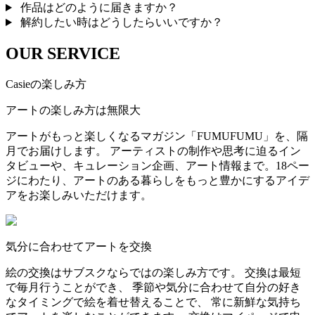
作品はどのように届きますか？
解約したい時はどうしたらいいですか？
OUR SERVICE
Casieの楽しみ方
アートの楽しみ方は無限大
アートがもっと楽しくなるマガジン「FUMUFUMU」を、隔
月でお届けします。 アーティストの制作や思考に迫るイン
タビューや、キュレーション企画、アート情報まで。18ペー
ジにわたり、アートのある暮らしをもっと豊かにするアイデ
アをお楽しみいただけます。
気分に合わせてアートを交換
絵の交換はサブスクならではの楽しみ方です。 交換は最短
で毎月行うことができ、 季節や気分に合わせて自分の好き
なタイミングで絵を着せ替えることで、 常に新鮮な気持ち