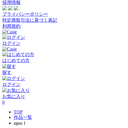
採用情報
プライバシーポリシー
特定商取引法に基づく表記
利用規約
ログイン
はじめての方
探す
ログイン
お気に入り
0
TOP
作品一覧
agua 1