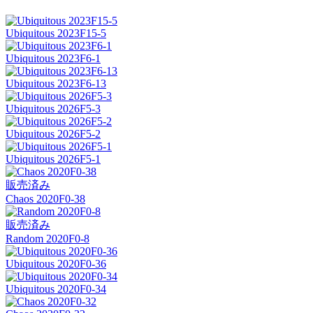
Ubiquitous 2023F15-5
Ubiquitous 2023F6-1
Ubiquitous 2023F6-13
Ubiquitous 2026F5-3
Ubiquitous 2026F5-2
Ubiquitous 2026F5-1
販売済み
Chaos 2020F0-38
販売済み
Random 2020F0-8
Ubiquitous 2020F0-36
Ubiquitous 2020F0-34