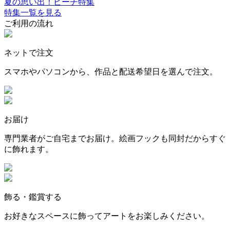
夏の思い出！ビーチ特集
特集一覧を見る
ご利用の流れ
ネットで注文
スマホやパソコンから、作品と配送希望日を選んで注文。
お届け
専門業者がご自宅までお届け。絵画フックも同封だからすぐ
に飾れます。
飾る・鑑賞する
お好きなスペースに飾ってアートをお楽しみください。