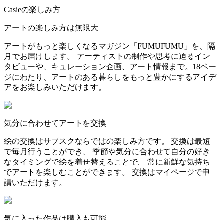
Casieの楽しみ方
アートの楽しみ方は無限大
アートがもっと楽しくなるマガジン「FUMUFUMU」を、隔
月でお届けします。 アーティストの制作や思考に迫るイン
タビューや、キュレーション企画、アート情報まで。18ペー
ジにわたり、アートのある暮らしをもっと豊かにするアイデ
アをお楽しみいただけます。
気分に合わせてアートを交換
絵の交換はサブスクならではの楽しみ方です。 交換は最短
で毎月行うことができ、 季節や気分に合わせて自分の好き
なタイミングで絵を着せ替えることで、 常に新鮮な気持ち
でアートを楽しむことができます。 交換はマイページで申
請いただけます。
気に入った作品は購入も可能