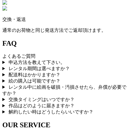
交換・返送
通常のお荷物と同じ発送方法でご返却頂けます。
FAQ
よくあるご質問
申込方法を教えて下さい。
レンタル期間は選べますか？
配送料はかかりますか？
絵の購入は可能ですか？
レンタル中に絵画を破損・汚損させたら、弁償が必要で
すか？
交換タイミングはいつですか？
作品はどのように届きますか？
解約したい時はどうしたらいいですか？
OUR SERVICE