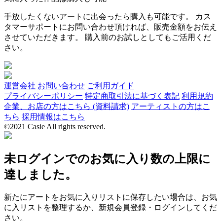
手放したくないアートに出会ったら購入も可能です。 カス
タマーサポートにお問い合わせ頂ければ、販売金額をお伝え
させていただきます。 購入前のお試しとしてもご活用くだ
さい。
運営会社
お問い合わせ
ご利用ガイド
プライバシーポリシー
特定商取引法に基づく表記
利用規約
企業、お店の方はこちら (資料請求)
アーティストの方はこ
ちら
採用情報はこちら
©2021 Casie All rights reserved.
未ログインでのお気に入り数の上限に
達しました。
新たにアートをお気に入りリストに保存したい場合は、お気
に入リストを整理するか、新規会員登録・ログインしてくだ
さい。