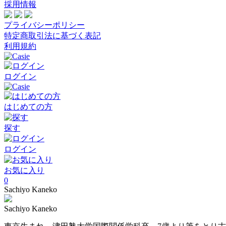
採用情報
プライバシーポリシー
特定商取引法に基づく表記
利用規約
ログイン
はじめての方
探す
ログイン
お気に入り
0
Sachiyo Kaneko
Sachiyo Kaneko