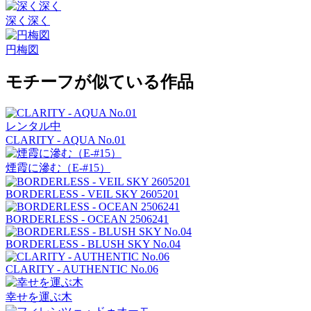
深く深く
円梅図
モチーフが似ている作品
レンタル中
CLARITY - AQUA No.01
煙霞に滲む（E-#15）
BORDERLESS - VEIL SKY 2605201
BORDERLESS - OCEAN 2506241
BORDERLESS - BLUSH SKY No.04
CLARITY - AUTHENTIC No.06
幸せを運ぶ木