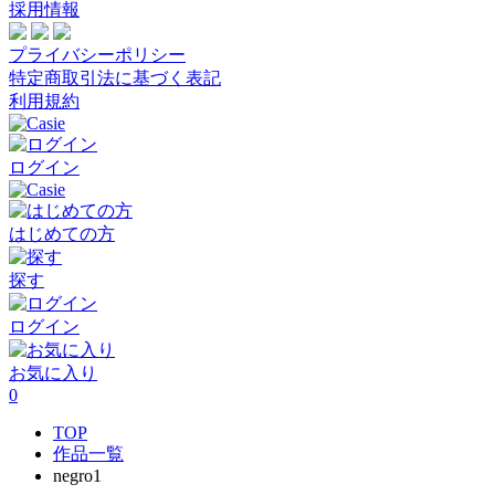
採用情報
プライバシーポリシー
特定商取引法に基づく表記
利用規約
ログイン
はじめての方
探す
ログイン
お気に入り
0
TOP
作品一覧
negro1