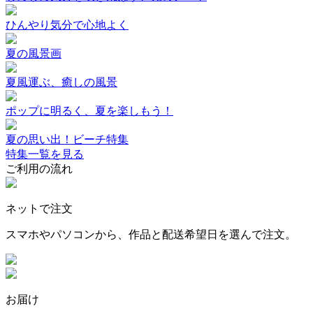
ひんやり気分で心地よく
夏の風景画
夏風運ぶ、癒しの風景
ポップに明るく、夏を楽しもう！
夏の思い出！ビーチ特集
特集一覧を見る
ご利用の流れ
ネットで注文
スマホやパソコンから、作品と配送希望日を選んで注文。
お届け