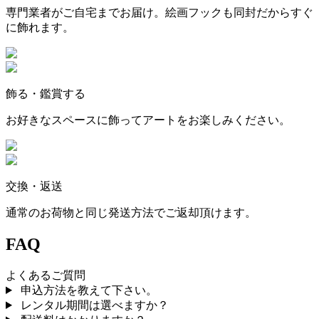
専門業者がご自宅までお届け。絵画フックも同封だからすぐ
に飾れます。
飾る・鑑賞する
お好きなスペースに飾ってアートをお楽しみください。
交換・返送
通常のお荷物と同じ発送方法でご返却頂けます。
FAQ
よくあるご質問
申込方法を教えて下さい。
レンタル期間は選べますか？