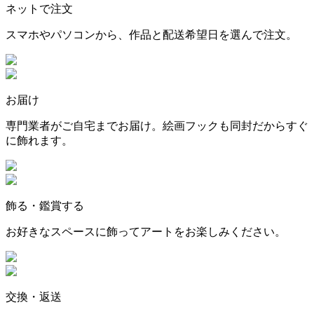
ネットで注文
スマホやパソコンから、作品と配送希望日を選んで注文。
お届け
専門業者がご自宅までお届け。絵画フックも同封だからすぐ
に飾れます。
飾る・鑑賞する
お好きなスペースに飾ってアートをお楽しみください。
交換・返送