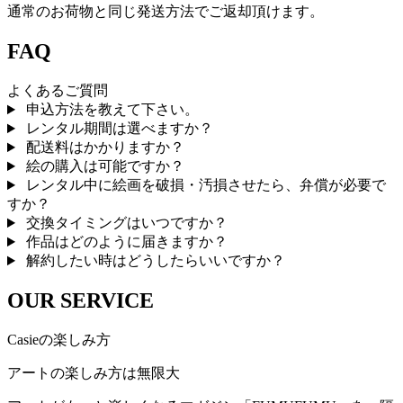
通常のお荷物と同じ発送方法でご返却頂けます。
FAQ
よくあるご質問
申込方法を教えて下さい。
レンタル期間は選べますか？
配送料はかかりますか？
絵の購入は可能ですか？
レンタル中に絵画を破損・汚損させたら、弁償が必要で
すか？
交換タイミングはいつですか？
作品はどのように届きますか？
解約したい時はどうしたらいいですか？
OUR SERVICE
Casieの楽しみ方
アートの楽しみ方は無限大