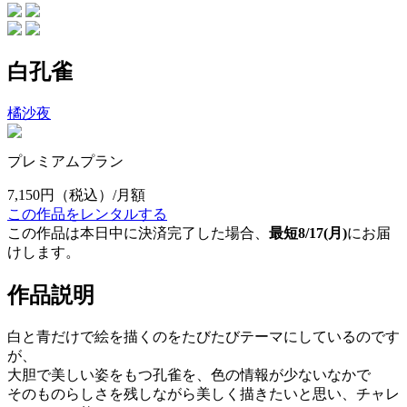
白孔雀
橘沙夜
プレミアムプラン
7,150円
（税込）/月額
この作品をレンタルする
この作品は本日中に決済完了した場合、
最短8/17(月)
にお届
けします。
作品説明
白と青だけで絵を描くのをたびたびテーマにしているのです
が、
大胆で美しい姿をもつ孔雀を、色の情報が少ないなかで
そのものらしさを残しながら美しく描きたいと思い、チャレ