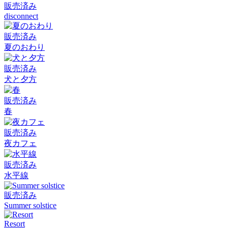
販売済み
disconnect
販売済み
夏のおわり
販売済み
犬と夕方
販売済み
春
販売済み
夜カフェ
販売済み
水平線
販売済み
Summer solstice
Resort