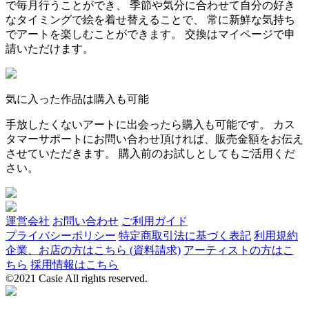
で毎月行うことができ、 季節や気分に合わせて自分の好き
なタイミングで絵を着せ替えることで、 常に新鮮な気持ち
でアートを楽しむことができます。 交換はマイページで申
請いただけます。
気に入った作品は購入も可能
手放したくないアートに出会ったら購入も可能です。 カス
タマーサポートにお問い合わせ頂ければ、販売金額をお伝え
させていただきます。 購入前のお試しとしてもご活用くだ
さい。
運営会社
お問い合わせ
ご利用ガイド
プライバシーポリシー
特定商取引法に基づく表記
利用規約
企業、お店の方はこちら (資料請求)
アーティストの方はこ
ちら
採用情報はこちら
©2021 Casie All rights reserved.