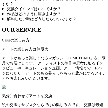
すか？
交換タイミングはいつですか？
作品はどのように届きますか？
解約したい時はどうしたらいいですか？
OUR SERVICE
Casieの楽しみ方
アートの楽しみ方は無限大
アートがもっと楽しくなるマガジン「FUMUFUMU」を、隔
月でお届けします。 アーティストの制作や思考に迫るイン
タビューや、キュレーション企画、アート情報まで。18ペー
ジにわたり、アートのある暮らしをもっと豊かにするアイデ
アをお楽しみいただけます。
気分に合わせてアートを交換
絵の交換はサブスクならではの楽しみ方です。 交換は最短