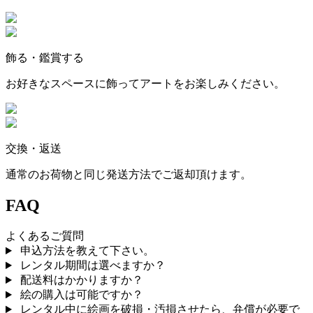
飾る・鑑賞する
お好きなスペースに飾ってアートをお楽しみください。
交換・返送
通常のお荷物と同じ発送方法でご返却頂けます。
FAQ
よくあるご質問
申込方法を教えて下さい。
レンタル期間は選べますか？
配送料はかかりますか？
絵の購入は可能ですか？
レンタル中に絵画を破損・汚損させたら、弁償が必要で