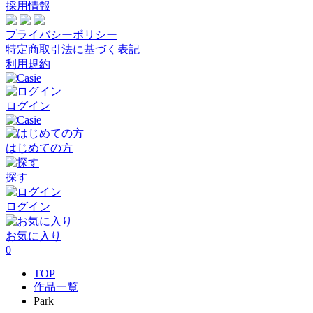
採用情報
プライバシーポリシー
特定商取引法に基づく表記
利用規約
ログイン
はじめての方
探す
ログイン
お気に入り
0
TOP
作品一覧
Park