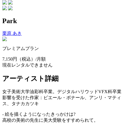
Park
栗原 あき
プレミアムプラン
7,150円
（税込）/月額
現在レンタルできません
アーティスト詳細
女子美術大学油彩科卒業。デジタルハリウッドVFX科卒業
影響を受けた作家：ピエール・ボナール、アンリ・マティ
ス、タナカカツキ
- 絵を描くようになったきっかけは?
高校の美術の先生に美大受験をすすめられて。