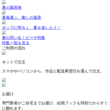
夏の風景画
夏風運ぶ、癒しの風景
ポップに明るく、夏を楽しもう！
夏の思い出！ビーチ特集
特集一覧を見る
ご利用の流れ
ネットで注文
スマホやパソコンから、作品と配送希望日を選んで注文。
お届け
専門業者がご自宅までお届け。絵画フックも同封だからすぐ
に飾れます。