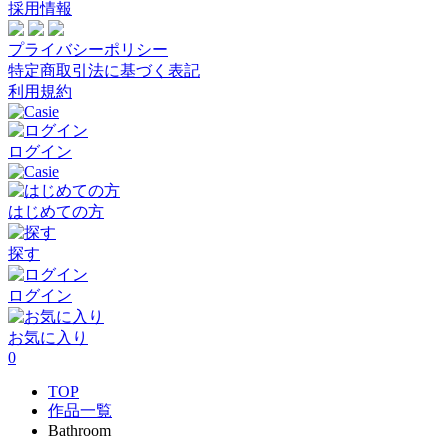
採用情報
プライバシーポリシー
特定商取引法に基づく表記
利用規約
ログイン
はじめての方
探す
ログイン
お気に入り
0
TOP
作品一覧
Bathroom