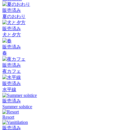
販売済み
夏のおわり
販売済み
犬と夕方
販売済み
春
販売済み
夜カフェ
販売済み
水平線
販売済み
Summer solstice
Resort
販売済み