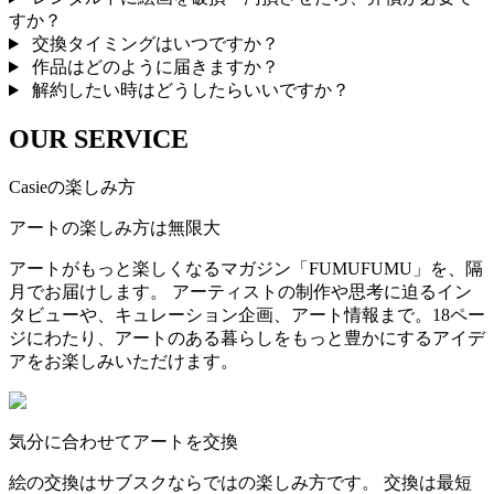
すか？
交換タイミングはいつですか？
作品はどのように届きますか？
解約したい時はどうしたらいいですか？
OUR SERVICE
Casieの楽しみ方
アートの楽しみ方は無限大
アートがもっと楽しくなるマガジン「FUMUFUMU」を、隔
月でお届けします。 アーティストの制作や思考に迫るイン
タビューや、キュレーション企画、アート情報まで。18ペー
ジにわたり、アートのある暮らしをもっと豊かにするアイデ
アをお楽しみいただけます。
気分に合わせてアートを交換
絵の交換はサブスクならではの楽しみ方です。 交換は最短