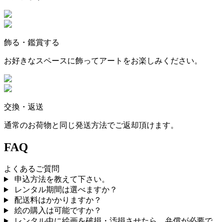
飾る・鑑賞する
お好きなスペースに飾ってアートをお楽しみください。
交換・返送
通常のお荷物と同じ発送方法でご返却頂けます。
FAQ
よくあるご質問
申込方法を教えて下さい。
レンタル期間は選べますか？
配送料はかかりますか？
絵の購入は可能ですか？
レンタル中に絵画を破損・汚損させたら、弁償が必要で