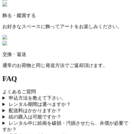
飾る・鑑賞する
お好きなスペースに飾ってアートをお楽しみください。
交換・返送
通常のお荷物と同じ発送方法でご返却頂けます。
FAQ
よくあるご質問
申込方法を教えて下さい。
レンタル期間は選べますか？
配送料はかかりますか？
絵の購入は可能ですか？
レンタル中に絵画を破損・汚損させたら、弁償が必要で
すか？