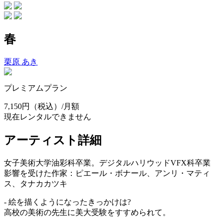
春
栗原 あき
プレミアムプラン
7,150円
（税込）/月額
現在レンタルできません
アーティスト詳細
女子美術大学油彩科卒業。デジタルハリウッドVFX科卒業
影響を受けた作家：ピエール・ボナール、アンリ・マティ
ス、タナカカツキ
- 絵を描くようになったきっかけは?
高校の美術の先生に美大受験をすすめられて。