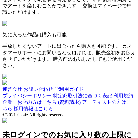
でアートを楽しむことができます。 交換はマイページで申
請いただけます。
気に入った作品は購入も可能
手放したくないアートに出会ったら購入も可能です。 カス
タマーサポートにお問い合わせ頂ければ、販売金額をお伝え
させていただきます。 購入前のお試しとしてもご活用くだ
さい。
運営会社
お問い合わせ
ご利用ガイド
プライバシーポリシー
特定商取引法に基づく表記
利用規約
企業、お店の方はこちら (資料請求)
アーティストの方はこ
ちら
採用情報はこちら
©2021 Casie All rights reserved.
未ログインでのお気に入り数の上限に