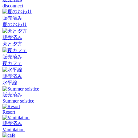
disconnect
販売済み
夏のおわり
販売済み
犬と夕方
販売済み
夜カフェ
販売済み
水平線
販売済み
Summer solstice
Resort
販売済み
Vanitilation