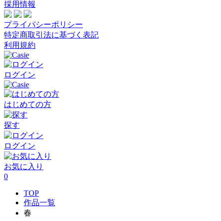
採用情報
プライバシーポリシー
特定商取引法に基づく表記
利用規約
ログイン
はじめての方
探す
ログイン
お気に入り
0
TOP
作品一覧
春