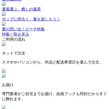
夏風運ぶ、癒しの風景
ポップに明るく、夏を楽しもう！
夏の思い出！ビーチ特集
特集一覧を見る
ご利用の流れ
ネットで注文
スマホやパソコンから、作品と配送希望日を選んで注文。
お届け
専門業者がご自宅までお届け。絵画フックも同封だからすぐ
に飾れます。