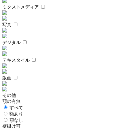
ミクストメディア
写真
デジタル
テキスタイル
版画
その他
額の有無
すべて
額あり
額なし
壁掛け可