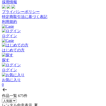
採用情報
プライバシーポリシー
特定商取引法に基づく表記
利用規約
ログイン
はじめての方
探す
ログイン
お気に入り
0
作品一覧
675件
レンタル中非表示, 夏