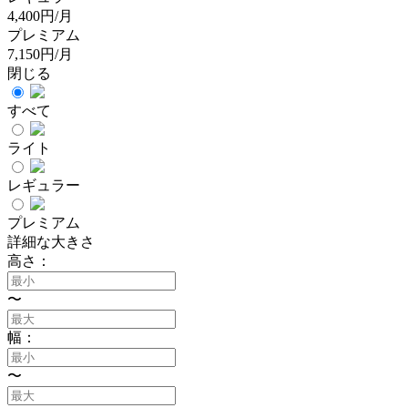
4,400円/月
プレミアム
7,150円/月
閉じる
すべて
ライト
レギュラー
プレミアム
詳細な大きさ
高さ：
〜
幅：
〜