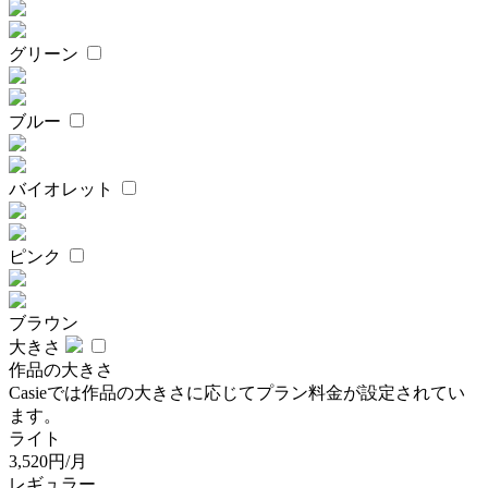
グリーン
ブルー
バイオレット
ピンク
ブラウン
大きさ
作品の大きさ
Casieでは作品の大きさに応じてプラン料金が設定されてい
ます。
ライト
3,520円/月
レギュラー