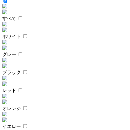
すべて
ホワイト
グレー
ブラック
レッド
オレンジ
イエロー