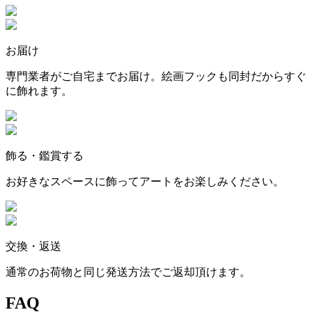
お届け
専門業者がご自宅までお届け。絵画フックも同封だからすぐ
に飾れます。
飾る・鑑賞する
お好きなスペースに飾ってアートをお楽しみください。
交換・返送
通常のお荷物と同じ発送方法でご返却頂けます。
FAQ