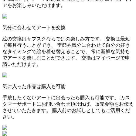
アをお楽しみいただけます。
気分に合わせてアートを交換
絵の交換はサブスクならではの楽しみ方です。 交換は最短
で毎月行うことができ、 季節や気分に合わせて自分の好き
なタイミングで絵を着せ替えることで、 常に新鮮な気持ち
でアートを楽しむことができます。 交換はマイページで申
請いただけます。
気に入った作品は購入も可能
手放したくないアートに出会ったら購入も可能です。 カス
タマーサポートにお問い合わせ頂ければ、販売金額をお伝え
させていただきます。 購入前のお試しとしてもご活用くだ
さい。