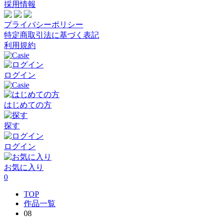
採用情報
プライバシーポリシー
特定商取引法に基づく表記
利用規約
ログイン
はじめての方
探す
ログイン
お気に入り
0
TOP
作品一覧
08