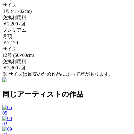
サイズ
8号
(41×32cm)
交換利用料
￥2,200 /回
プレミアム
月額
￥7,150
サイズ
12号
(50×60cm)
交換利用料
￥3,300 /回
※ サイズは目安のため作品によって差があります。
同じアーティストの作品
05
03