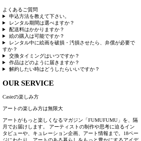
よくあるご質問
申込方法を教えて下さい。
レンタル期間は選べますか？
配送料はかかりますか？
絵の購入は可能ですか？
レンタル中に絵画を破損・汚損させたら、弁償が必要で
すか？
交換タイミングはいつですか？
作品はどのように届きますか？
解約したい時はどうしたらいいですか？
OUR SERVICE
Casieの楽しみ方
アートの楽しみ方は無限大
アートがもっと楽しくなるマガジン「FUMUFUMU」を、隔
月でお届けします。 アーティストの制作や思考に迫るイン
タビューや、キュレーション企画、アート情報まで。18ペー
ジにわたり、アートのある暮らしをもっと豊かにするアイデ