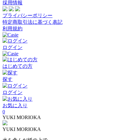
採用情報
プライバシーポリシー
特定商取引法に基づく表記
利用規約
ログイン
はじめての方
探す
ログイン
お気に入り
0
YUKI MORIOKA
YUKI MORIOKA