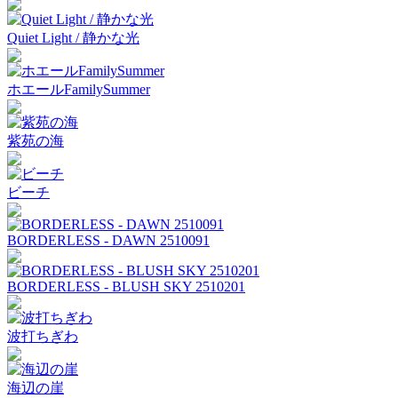
Quiet Light / 静かな光
ホエールFamilySummer
紫苑の海
ビーチ
BORDERLESS - DAWN 2510091
BORDERLESS - BLUSH SKY 2510201
波打ちぎわ
海辺の崖