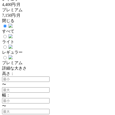
4,400円/月
プレミアム
7,150円/月
閉じる
すべて
ライト
レギュラー
プレミアム
詳細な大きさ
高さ：
〜
幅：
〜