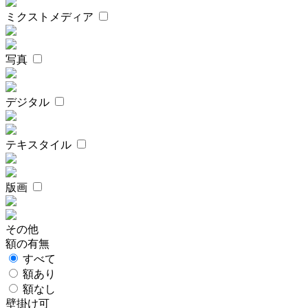
ミクストメディア
写真
デジタル
テキスタイル
版画
その他
額の有無
すべて
額あり
額なし
壁掛け可