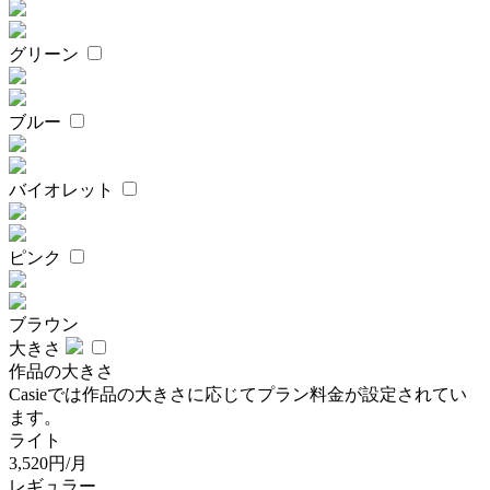
グリーン
ブルー
バイオレット
ピンク
ブラウン
大きさ
作品の大きさ
Casieでは作品の大きさに応じてプラン料金が設定されてい
ます。
ライト
3,520円/月
レギュラー