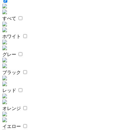
すべて
ホワイト
グレー
ブラック
レッド
オレンジ
イエロー