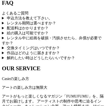
FAQ
よくあるご質問
申込方法を教えて下さい。
レンタル期間は選べますか？
配送料はかかりますか？
絵の購入は可能ですか？
レンタル中に絵画を破損・汚損させたら、弁償が必要で
すか？
交換タイミングはいつですか？
作品はどのように届きますか？
解約したい時はどうしたらいいですか？
OUR SERVICE
Casieの楽しみ方
アートの楽しみ方は無限大
アートがもっと楽しくなるマガジン「FUMUFUMU」を、隔
月でお届けします。 アーティストの制作や思考に迫るイン