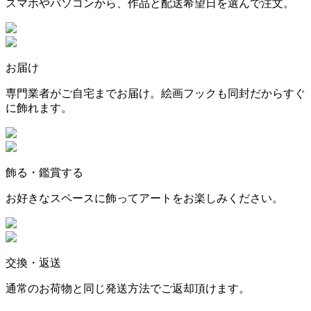
スマホやパソコンから、作品と配送希望日を選んで注文。
お届け
専門業者がご自宅までお届け。絵画フックも同封だからすぐ
に飾れます。
飾る・鑑賞する
お好きなスペースに飾ってアートをお楽しみください。
交換・返送
通常のお荷物と同じ発送方法でご返却頂けます。