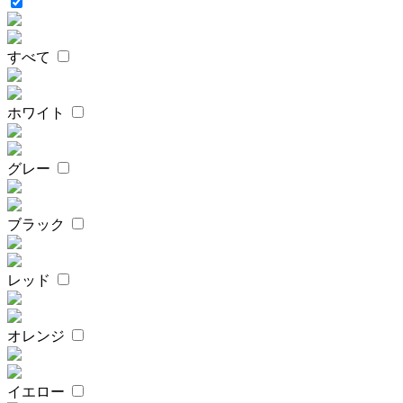
すべて
ホワイト
グレー
ブラック
レッド
オレンジ
イエロー