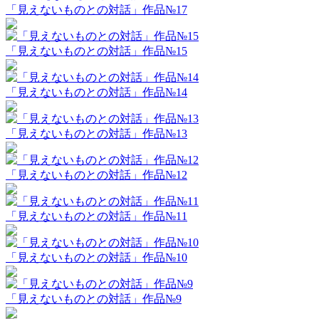
「見えないものとの対話」作品№17
「見えないものとの対話」作品№15
「見えないものとの対話」作品№14
「見えないものとの対話」作品№13
「見えないものとの対話」作品№12
「見えないものとの対話」作品№11
「見えないものとの対話」作品№10
「見えないものとの対話」作品№9