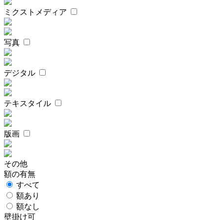
ミクストメディア
写真
デジタル
テキスタイル
版画
その他
額の有無
すべて
額あり
額なし
壁掛け可