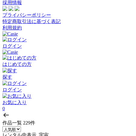
採用情報
プライバシーポリシー
特定商取引法に基づく表記
利用規約
ログイン
はじめての方
探す
ログイン
お気に入り
0
作品一覧
229件
レンタル中表示, 宇宙