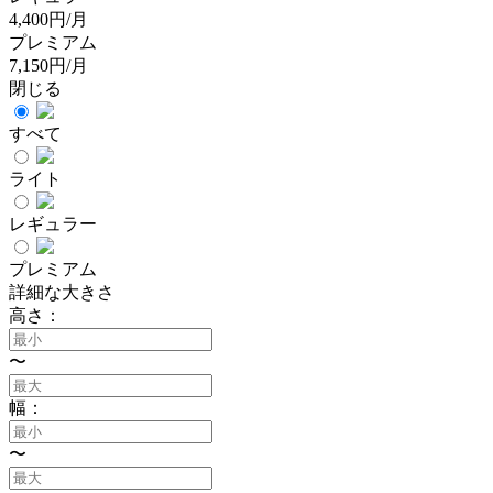
4,400円/月
プレミアム
7,150円/月
閉じる
すべて
ライト
レギュラー
プレミアム
詳細な大きさ
高さ：
〜
幅：
〜