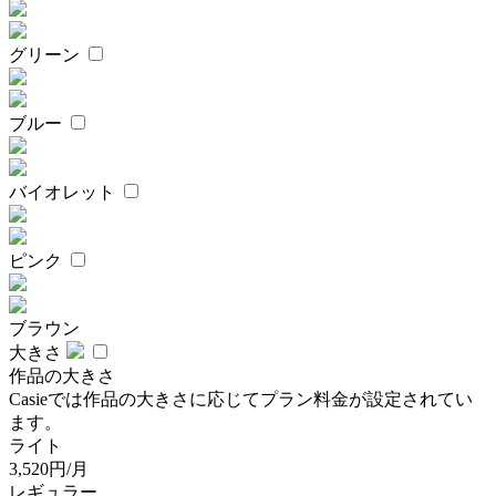
グリーン
ブルー
バイオレット
ピンク
ブラウン
大きさ
作品の大きさ
Casieでは作品の大きさに応じてプラン料金が設定されてい
ます。
ライト
3,520円/月
レギュラー