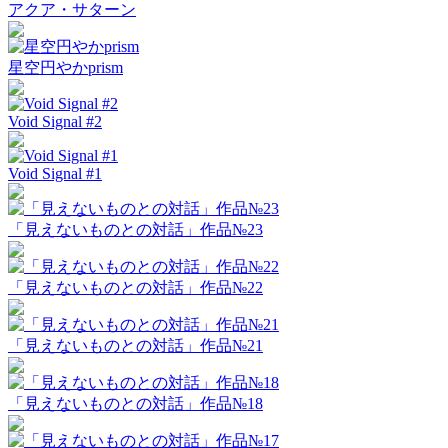
アクア・サターン
星空円やかprism
Void Signal #2
Void Signal #1
「見えないものとの対話」作品№23
「見えないものとの対話」作品№22
「見えないものとの対話」作品№21
「見えないものとの対話」作品№18