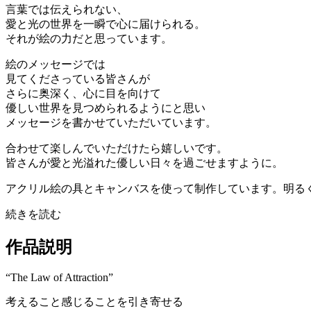
言葉では伝えられない、
愛と光の世界を一瞬で心に届けられる。
それが絵の力だと思っています。
絵のメッセージでは
見てくださっている皆さんが
さらに奥深く、心に目を向けて
優しい世界を見つめられるようにと思い
メッセージを書かせていただいています。
合わせて楽しんでいただけたら嬉しいです。
皆さんが愛と光溢れた優しい日々を過ごせますように。
アクリル絵の具とキャンバスを使って制作しています。明る
続きを読む
作品説明
“The Law of Attraction”
考えること感じることを引き寄せる