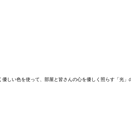
く優しい色を使って、部屋と皆さんの心を優しく照らす「光」