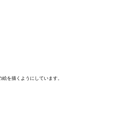
の絵を描くようにしています。