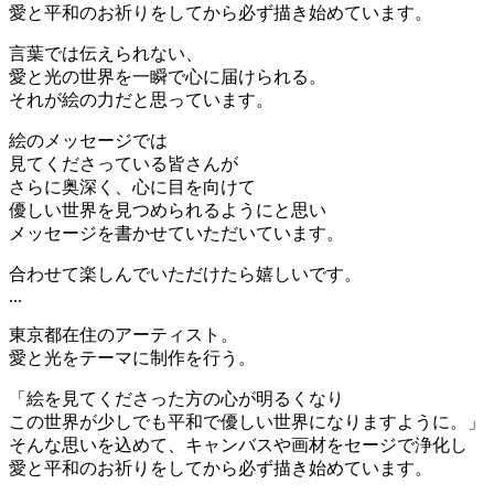
愛と平和のお祈りをしてから必ず描き始めています。
言葉では伝えられない、
愛と光の世界を一瞬で心に届けられる。
それが絵の力だと思っています。
絵のメッセージでは
見てくださっている皆さんが
さらに奥深く、心に目を向けて
優しい世界を見つめられるようにと思い
メッセージを書かせていただいています。
合わせて楽しんでいただけたら嬉しいです。
...
東京都在住のアーティスト。
愛と光をテーマに制作を行う。
「絵を見てくださった方の心が明るくなり
この世界が少しでも平和で優しい世界になりますように。」
そんな思いを込めて、キャンバスや画材をセージで浄化し
愛と平和のお祈りをしてから必ず描き始めています。